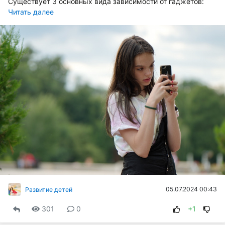
Существует 3 основных вида зависимости от гаджетов:
Читать далее
05.07.2024 00:43
Развитие детей
301
0
+1