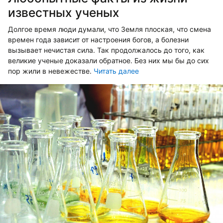
известных ученых
Долгое время люди думали, что Земля плоская, что смена
времен года зависит от настроения богов, а болезни
вызывает нечистая сила. Так продолжалось до того, как
великие ученые доказали обратное. Без них мы бы до сих
пор жили в невежестве.
Читать далее