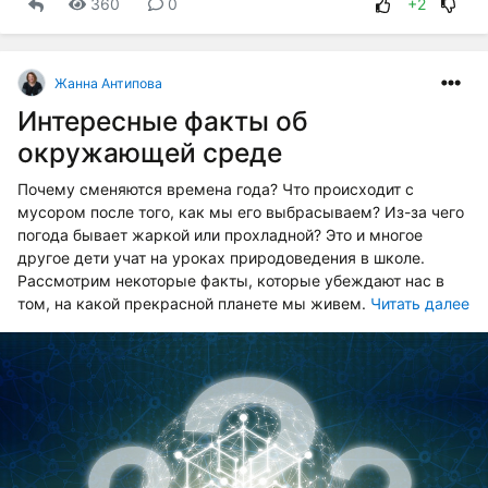
360
0
+2
Жанна Антипова
Интересные факты об
окружающей среде
Почему сменяются времена года? Что происходит с
мусором после того, как мы его выбрасываем? Из-за чего
погода бывает жаркой или прохладной? Это и многое
другое дети учат на уроках природоведения в школе.
Рассмотрим некоторые факты, которые убеждают нас в
том, на какой прекрасной планете мы живем.
Читать далее