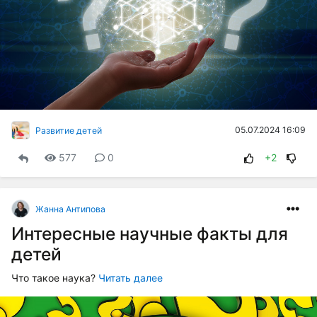
05.07.2024 16:09
Развитие детей
577
0
+2
Жанна Антипова
Интересные научные факты для
детей
Что такое наука?
Читать далее