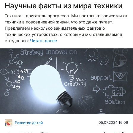
Научные факты из мира техники
Техника – двигатель прогресса. Мы настолько зависимы от
техники в повседневной жизни, что это даже пугает.
Предлагаем несколько занимательных фактов о
технических устройствах, с которыми мы сталкиваемся
ежедневно:
Читать далее
05.07.2024 16:09
Развитие детей