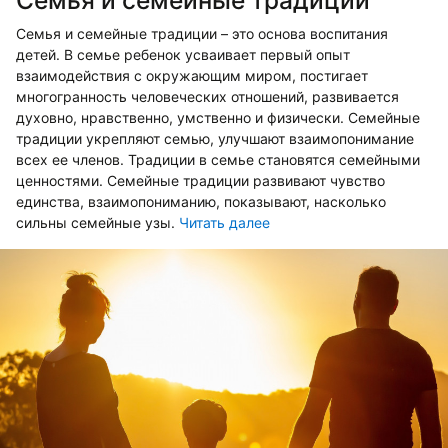
Семья и семейные традиции
Семья и семейные традиции – это основа воспитания
детей. В семье ребенок усваивает первый опыт
взаимодействия с окружающим миром, постигает
многогранность человеческих отношений, развивается
духовно, нравственно, умственно и физически. Семейные
традиции укрепляют семью, улучшают взаимопонимание
всех ее членов. Традиции в семье становятся семейными
ценностями. Семейные традиции развивают чувство
единства, взаимопониманию, показывают, насколько
сильны семейные узы.
Читать далее