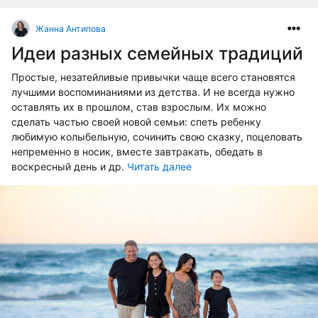
Жанна Антипова
Идеи разных семейных традиций
Простые, незатейливые привычки чаще всего становятся
лучшими воспоминаниями из детства. И не всегда нужно
оставлять их в прошлом, став взрослым. Их можно
сделать частью своей новой семьи: спеть ребенку
любимую колыбельную, сочинить свою сказку, поцеловать
непременно в носик, вместе завтракать, обедать в
воскресный день и др.
Читать далее