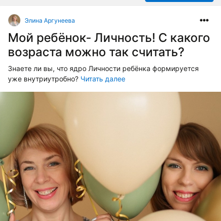
Элина Аргунеева
Мой ребёнок- Личность! С какого
возраста можно так считать?
Знаете ли вы, что ядро Личности ребёнка формируется
уже внутриутробно?
Читать далее