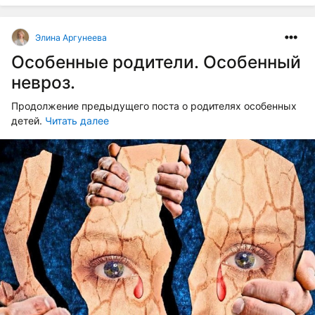
Элина Аргунеева
Особенные родители. Особенный
невроз.
Продолжение предыдущего поста о родителях особенных
детей.
Читать далее