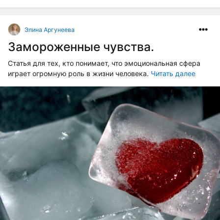
Элина Аргунеева
Замороженные чувства.
Статья для тех, кто понимает, что эмоциональная сфера
играет огромную роль в жизни человека.
Читать далее