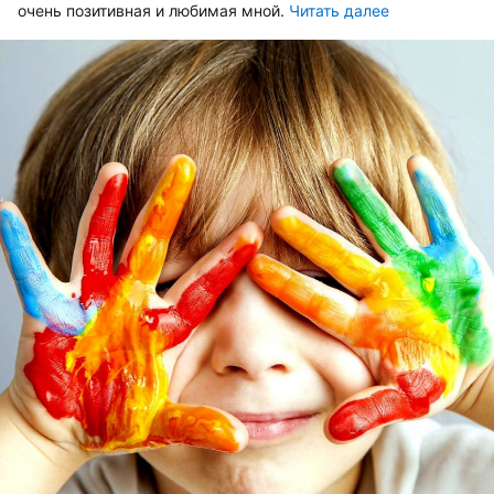
очень позитивная и любимая мной.
Читать далее