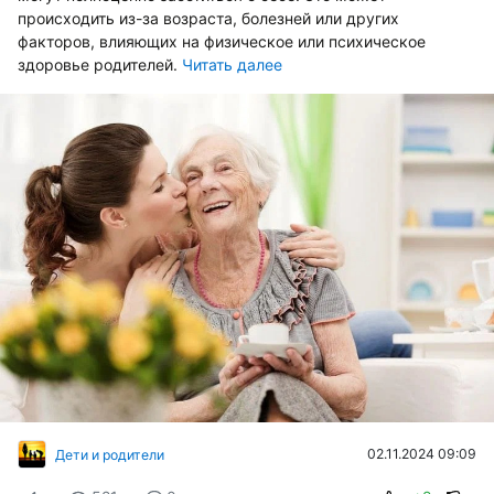
происходить из-за возраста, болезней или других
факторов, влияющих на физическое или психическое
здоровье родителей.
Читать далее
02.11.2024 09:09
Дети и родители