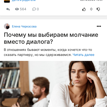
564
0
0
Елена Черкасова
Почему мы выбираем молчание
вместо диалога?
В отношениях бывают моменты, когда хочется что-то
сказать партнеру, но мы сдерживаемся.
Читать далее