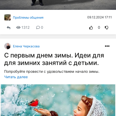
09.12.2024 17:11
Проблемы общения
1312
0
0
Елена Черкасова
С первым днем зимы. Идеи для
для зимних занятий с детьми.
Попробуйте провести с удовольствием начало зимы.
Читать далее