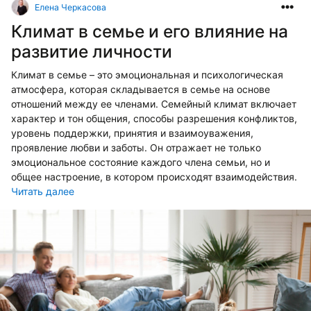
Елена Черкасова
Климат в семье и его влияние на
развитие личности
Климат в семье – это эмоциональная и психологическая
атмосфера, которая складывается в семье на основе
отношений между ее членами. Семейный климат включает
характер и тон общения, способы разрешения конфликтов,
уровень поддержки, принятия и взаимоуважения,
проявление любви и заботы. Он отражает не только
эмоциональное состояние каждого члена семьи, но и
общее настроение, в котором происходят взаимодействия.
Читать далее