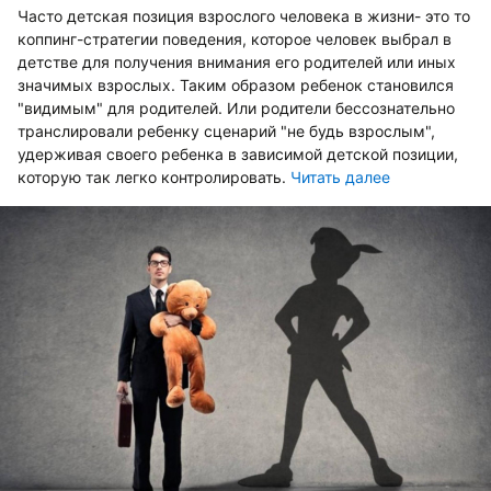
Часто детская позиция взрослого человека в жизни- это то
коппинг-стратегии поведения, которое человек выбрал в
детстве для получения внимания его родителей или иных
значимых взрослых. Таким образом ребенок становился
"видимым" для родителей. Или родители бессознательно
транслировали ребенку сценарий "не будь взрослым",
удерживая своего ребенка в зависимой детской позиции,
которую так легко контролировать.
Читать далее