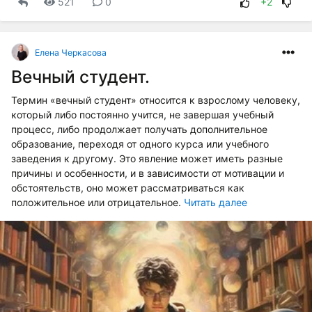
521
0
+2
Елена Черкасова
Вечный студент.
Термин «вечный студент» относится к взрослому человеку,
который либо постоянно учится, не завершая учебный
процесс, либо продолжает получать дополнительное
образование, переходя от одного курса или учебного
заведения к другому. Это явление может иметь разные
причины и особенности, и в зависимости от мотивации и
обстоятельств, оно может рассматриваться как
положительное или отрицательное.
Читать далее