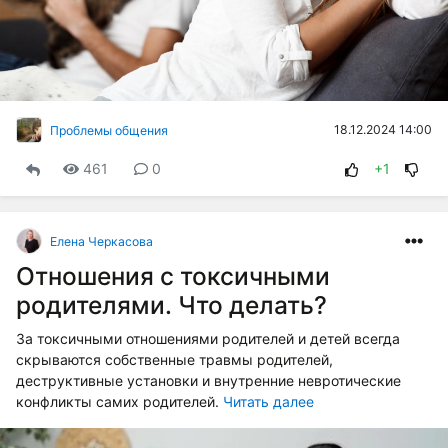
18.12.2024 14:00
Проблемы общения
461
0
+1
Елена Черкасова
Отношения с токсичными
родителями. Что делать?
За токсичными отношениями родителей и детей всегда
скрываются собственные травмы родителей,
деструктивные установки и внутренние невротические
конфликты самих родителей.
Читать далее