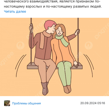
человеческого взаимодействия, является признаком по-
настоящему взрослых и по-настоящему развитых людей.
Читать далее
20.09.2024 05:16
Проблемы общения