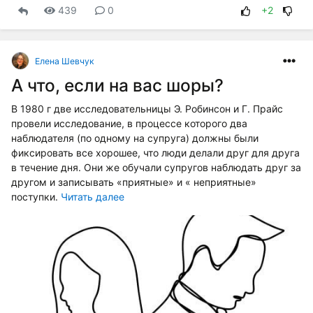
439
0
+2
Елена Шевчук
А что, если на вас шоры?
В 1980 г две исследовательницы Э. Робинсон и Г. Прайс
провели исследование, в процессе которого два
наблюдателя (по одному на супруга) должны были
фиксировать все хорошее, что люди делали друг для друга
в течение дня. Они же обучали супругов наблюдать друг за
другом и записывать «приятные» и « неприятные»
поступки.
Читать далее