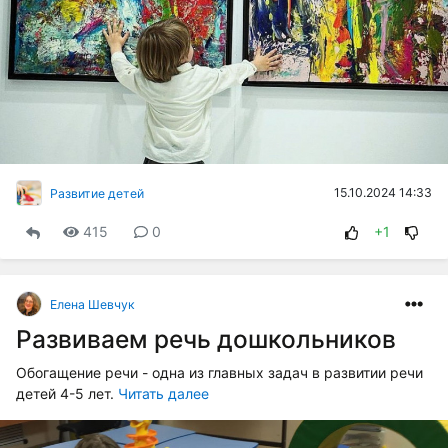
15.10.2024 14:33
Развитие детей
415
0
+1
Елена Шевчук
Развиваем речь дошкольников
Обогащение речи - одна из главных задач в развитии речи
детей 4-5 лет.
Читать далее