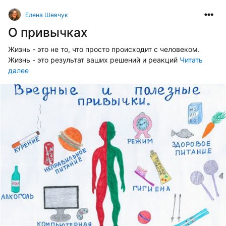
Елена Шевчук
О привычках
Жизнь - это не то, что просто происходит с человеком.
Жизнь - это результат ваших решений и реакций
Читать
далее