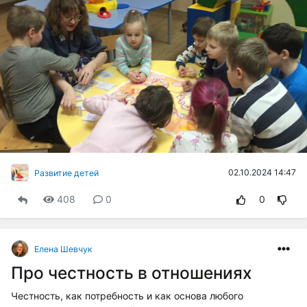
02.10.2024 14:47
Развитие детей
408
0
0
Елена Шевчук
Про честность в отношениях
Честность, как потребность и как основа любого