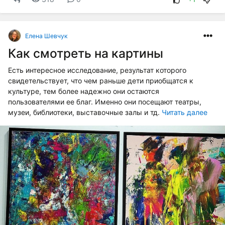
Елена Шевчук
Как смотреть на картины
Есть интересное исследование, результат которого
свидетельствует, что чем раньше дети приобщатся к
культуре, тем более надежно они остаются
пользователями ее благ. Именно они посещают театры,
музеи, библиотеки, выставочные залы и тд.
Читать далее