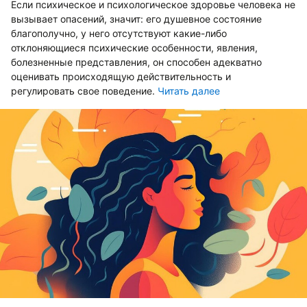
Если психическое и психологическое здоровье человека не
вызывает опасений, значит: его душевное состояние
благополучно, у него отсутствуют какие-либо
отклоняющиеся психические особенности, явления,
болезненные представления, он способен адекватно
оценивать происходящую действительность и
регулировать свое поведение.
Читать далее