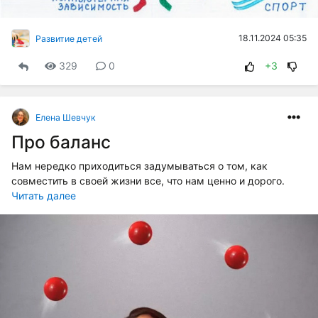
18.11.2024 05:35
Развитие детей
329
0
+3
Елена Шевчук
Про баланс
Нам нередко приходиться задумываться о том, как
совместить в своей жизни все, что нам ценно и дорого.
Читать далее