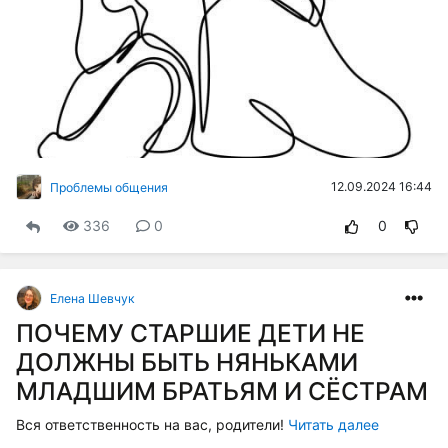
12.09.2024 16:44
Проблемы общения
336
0
0
Елена Шевчук
ПОЧЕМУ СТАРШИЕ ДЕТИ НЕ
ДОЛЖНЫ БЫТЬ НЯНЬКАМИ
МЛАДШИМ БРАТЬЯМ И СЁСТРАМ
Вся ответственность на вас, родители!
Читать далее