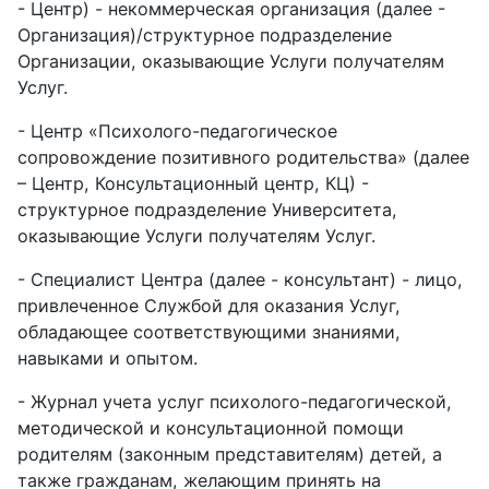
- Центр) - некоммерческая организация (далее -
Организация)/структурное подразделение
Организации, оказывающие Услуги получателям
Услуг.
-
Центр «Психолого-педагогическое
сопровождение позитивного родительства» (далее
– Центр, Консультационный центр, КЦ) -
структурное подразделение Университета,
оказывающие Услуги получателям Услуг.
-
Специалист Центра (далее - консультант) - лицо,
привлеченное Службой для оказания Услуг,
обладающее соответствующими знаниями,
навыками и опытом.
-
Журнал учета услуг психолого-педагогической,
методической и консультационной помощи
родителям (законным представителям) детей, а
также гражданам, желающим принять на