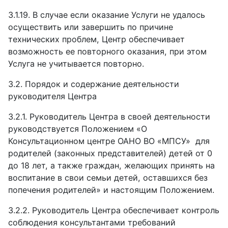
3.1.19.
В случае если оказание Услуги не удалось
осуществить или завершить по причине
технических проблем, Центр обеспечивает
возможность ее повторного оказания, при этом
Услуга не учитывается повторно.
3.2. Порядок и содержание деятельности
руководителя Центра
3.2.1.
Руководитель Центра в своей деятельности
руководствуется
Положением «О
Консультационном центре ОАНО ВО «МПСУ»
для
родителей (законных представителей) детей от 0
до 18 лет, а также граждан, желающих принять на
воспитание в свои семьи детей, оставшихся без
попечения родителей»
и настоящим Положением.
3.2.2.
Руководитель Центра обеспечивает контроль
соблюдения консультантами требований