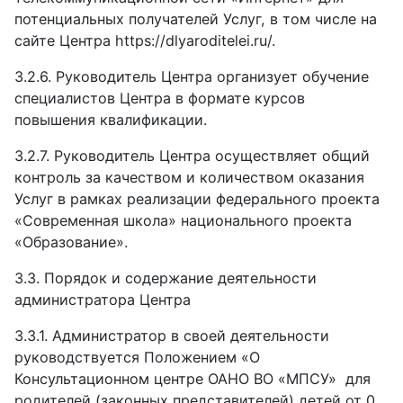
потенциальных получателей Услуг, в том числе на
сайте Центра https://dlyaroditelei.ru/.
3.2.6.
Руководитель Центра организует обучение
специалистов Центра в формате курсов
повышения квалификации.
3.2.7.
Руководитель Центра осуществляет общий
контроль за качеством и количеством оказания
Услуг в рамках реализации федерального проекта
«Современная школа» национального проекта
«Образование».
3.3. Порядок и содержание деятельности
администратора Центра
3.3.1.
Администратор в своей деятельности
руководствуется Положением «О
Консультационном центре ОАНО ВО «МПСУ»
для
родителей (законных представителей) детей от 0