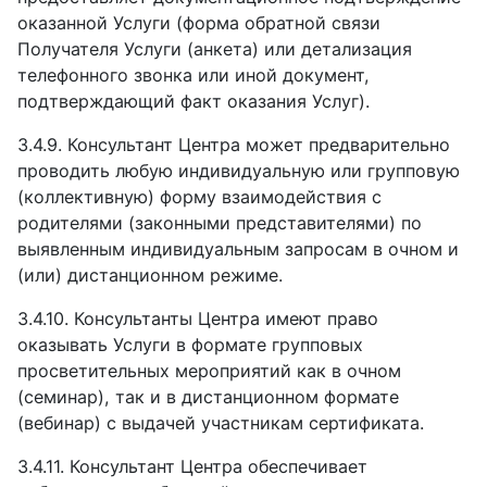
оказанной Услуги (форма обратной связи
Получателя Услуги (анкета) или детализация
телефонного звонка или иной документ,
подтверждающий факт оказания Услуг).
3.4.9.
Консультант Центра может предварительно
проводить любую индивидуальную или групповую
(коллективную) форму взаимодействия с
родителями (законными представителями) по
выявленным индивидуальным запросам в очном и
(или) дистанционном режиме.
3.4.10.
Консультанты Центра имеют право
оказывать Услуги в формате групповых
просветительных мероприятий как в очном
(семинар), так и в дистанционном формате
(вебинар) с выдачей участникам сертификата.
3.4.11.
Консультант Центра обеспечивает