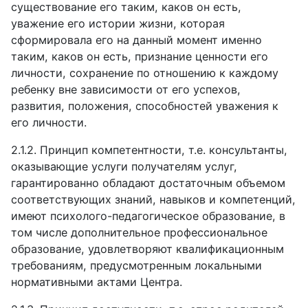
существование его таким, каков он есть,
уважение его истории жизни, которая
сформировала его на данный момент именно
таким, каков он есть, признание ценности его
личности, сохранение по отношению к каждому
ребенку вне зависимости от его успехов,
развития, положения, способностей уважения к
его личности.
2.1.2.
Принцип компетентности, т.е. консультанты,
оказывающие услуги получателям услуг,
гарантированно обладают достаточным объемом
соответствующих знаний, навыков и компетенций,
имеют психолого-педагогическое образование, в
том числе дополнительное профессиональное
образование, удовлетворяют квалификационным
требованиям, предусмотренным локальными
нормативными актами Центра.