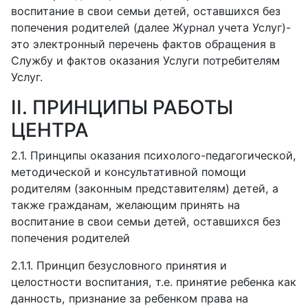
воспитание в свои семьи детей, оставшихся без
попечения родителей (далее Журнал учета Услуг)-
это электронный перечень фактов обращения в
Службу и фактов оказания Услуги потребителям
Услуг.
II. ПРИНЦИПЫ РАБОТЫ
ЦЕНТРА
2.1. Принципы оказания психолого-педагогической,
методической и консультативной помощи
родителям (законным представителям) детей, а
также гражданам, желающим принять на
воспитание в свои семьи детей, оставшихся без
попечения родителей
2.1.1.
Принцип безусловного принятия и
целостности воспитания, т.е. принятие ребенка как
данность, признание за ребенком права на