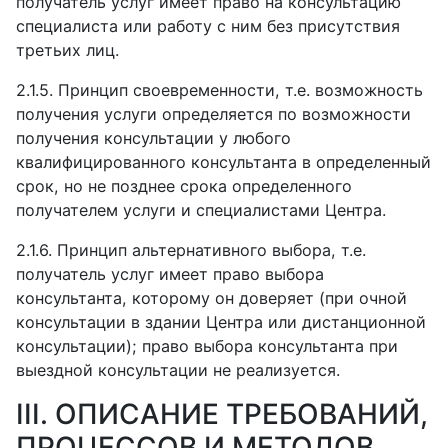
получатель услуг имеет право на консультацию
специалиста или работу с ним без присутствия
третьих лиц.
2.1.5.
Принцип своевременности, т.е. возможность
получения услуги определяется по возможности
получения консультации у любого
квалифицированного консультанта в определенный
срок, но не позднее срока определенного
получателем услуги и специалистами Центра.
2.1.6.
Принцип альтернативного выбора, т.е.
получатель услуг имеет право выбора
консультанта, которому он доверяет (при очной
консультации в здании Центра или дистанционной
консультации); право выбора консультанта при
выездной консультации не реализуется.
III. ОПИСАНИЕ ТРЕБОВАНИЙ,
ПРОЦЕССОВ И МЕТОДОВ