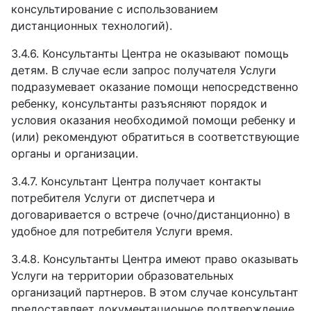
консультирование с использованием
дистанционных технологий).
3.4.6.
Консультанты Центра не оказывают помощь
детям. В случае если запрос получателя Услуги
подразумевает оказание помощи непосредственно
ребенку, консультанты разъясняют порядок и
условия оказания необходимой помощи ребенку и
(или) рекомендуют обратиться в соответствующие
органы и организации.
3.4.7.
Консультант Центра получает контакты
потребителя Услуги от диспетчера и
договаривается о встрече (очно/дистанционно) в
удобное для потребителя Услуги время.
3.4.8.
Консультанты Центра имеют право оказывать
Услуги на территории образовательных
организаций партнеров. В этом случае консультант
предоставляет документационное подтверждение