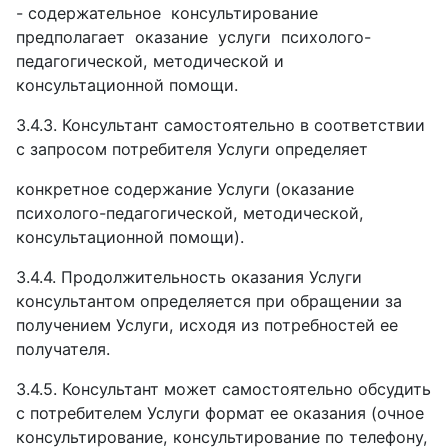
- содержательное
консультирование
предполагает
оказание
услуги
психолого-
педагогической,
методической и
консультационной помощи.
3.4.3.
Консультант самостоятельно в соответствии
с запросом потребителя Услуги определяет
конкретное содержание Услуги (оказание
психолого-педагогической, методической,
консультационной помощи).
3.4.4.
Продолжительность оказания Услуги
консультантом определяется при обращении за
получением Услуги, исходя из потребностей ее
получателя.
3.4.5.
Консультант может самостоятельно обсудить
с потребителем Услуги формат ее оказания (очное
консультирование, консультирование по телефону,