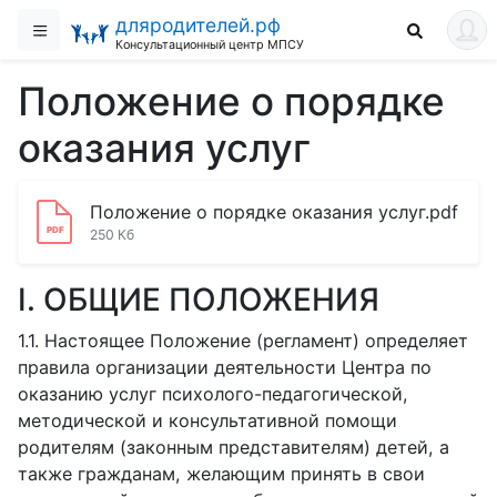
дляродителей.рф
Консультационный центр МПСУ
Положение о порядке
оказания услуг
Положение о порядке оказания услуг.pdf
250 Кб
I. ОБЩИЕ ПОЛОЖЕНИЯ
1.1.
Настоящее Положение (регламент) определяет
правила организации деятельности Центра по
оказанию услуг психолого-педагогической,
методической и консультативной помощи
родителям (законным представителям) детей, а
также гражданам, желающим принять в свои