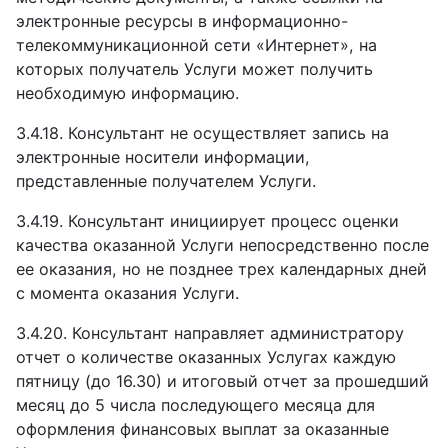
электронные ресурсы в информационно-
телекоммуникационной сети «Интернет», на
которых получатель Услуги может получить
необходимую информацию.
3.4.18.
Консультант не осуществляет запись на
электронные носители информации,
представленные получателем Услуги.
3.4.19.
Консультант инициирует процесс оценки
качества оказанной Услуги непосредственно после
ее оказания, но не позднее трех календарных дней
с момента оказания Услуги.
3.4.20.
Консультант направляет администратору
отчет о количестве оказанных Услугах каждую
пятницу (до 16.30) и итоговый отчет за прошедший
месяц до 5 числа последующего месяца для
оформления финансовых выплат за оказанные