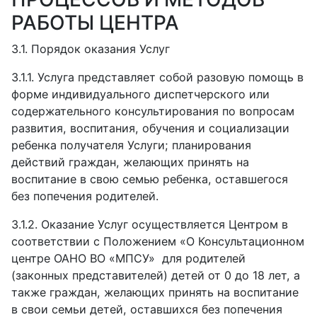
РАБОТЫ ЦЕНТРА
3.1. Порядок оказания Услуг
3.1.1.
Услуга представляет собой разовую помощь в
форме индивидуального диспетчерского или
содержательного консультирования по вопросам
развития, воспитания, обучения и социализации
ребенка получателя Услуги; планирования
действий граждан, желающих принять на
воспитание в свою семью ребенка, оставшегося
без попечения родителей.
3.1.2.
Оказание Услуг осуществляется Центром в
соответствии с Положением «О Консультационном
центре ОАНО ВО «МПСУ»
для родителей
(законных представителей) детей от 0 до 18 лет, а
также граждан, желающих принять на воспитание
в свои семьи детей, оставшихся без попечения