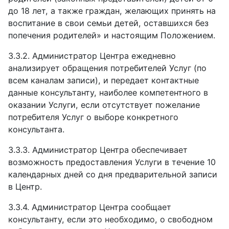
до 18 лет, а также граждан, желающих принять на
воспитание в свои семьи детей, оставшихся без
попечения родителей» и настоящим Положением.
3.3.2.
Администратор Центра ежедневно
анализирует обращения потребителей Услуг (по
всем каналам записи), и передает контактные
данные консультанту, наиболее компетентного в
оказании Услуги, если отсутствует пожелание
потребителя Услуг о выборе конкретного
консультанта.
3.3.3.
Администратор Центра обеспечивает
возможность предоставления Услуги в течение 10
календарных дней со дня предварительной записи
в Центр.
3.3.4.
Администратор Центра сообщает
консультанту, если это необходимо, о свободном