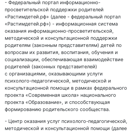
-
Федеральный портал информационно-
просветительской поддержки родителей
«Растимдетей.рф» (далее - федеральный портал
«Растимдетей.рф») - информационная система
оказания информационно-просветительской,
методической и консультационной поддержки
родителям (законным представителям) детей по
вопросам их развития, воспитания, обучения и
социализации, обеспечивающая взаимодействие
родителей (законных представителей)
с
организациями, оказывающими услуги
психолого-педагогической, методической и
консультационной помощи в рамках федерального
проекта «Современная школа» национального
проекта «Образование», и способствующая
формированию родительского сообщества.
-
Центр оказания услуг психолого-педагогической,
методической и консультационной помощи (далее