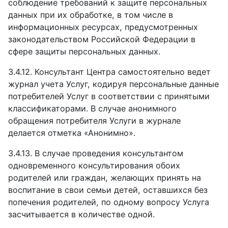
соблюдение требований к защите персональных
данных при их обработке, в том числе в
информационных ресурсах, предусмотренных
законодательством Российской Федерации в
сфере защиты персональных данных.
3.4.12.
Консультант Центра самостоятельно ведет
журнал учета Услуг, кодируя персональные данные
потребителей Услуг в соответствии с принятыми
классификаторами. В случае анонимного
обращения потребителя Услуги в журнале
делается отметка «Анонимно».
3.4.13.
В случае проведения консультантом
одновременного консультирования обоих
родителей или граждан, желающих принять на
воспитание в свои семьи детей, оставшихся без
попечения родителей, по одному вопросу Услуга
засчитывается в количестве одной.