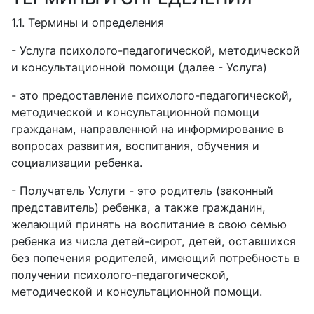
1.1. Термины и определения
-
Услуга психолого-педагогической, методической
и консультационной помощи (далее - Услуга)
-
это предоставление психолого-педагогической,
методической и консультационной помощи
гражданам, направленной на информирование в
вопросах развития, воспитания, обучения и
социализации ребенка.
-
Получатель Услуги - это родитель (законный
представитель) ребенка, а также гражданин,
желающий принять на воспитание в свою семью
ребенка из числа детей-сирот, детей, оставшихся
без попечения родителей, имеющий потребность в
получении психолого-педагогической,
методической и консультационной помощи.