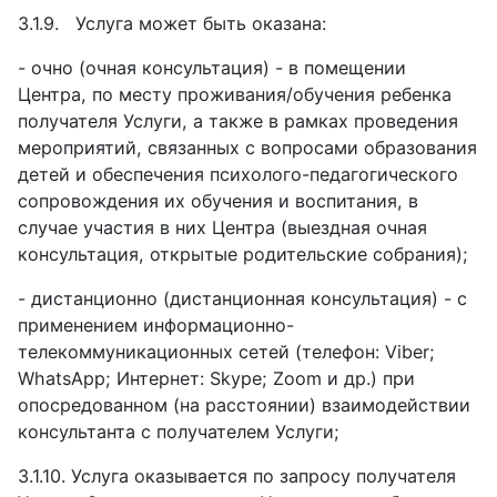
3.1.9.
Услуга может быть оказана:
-
очно (очная консультация) - в помещении
Центра, по месту проживания/обучения ребенка
получателя Услуги, а также в рамках проведения
мероприятий, связанных с вопросами образования
детей и обеспечения психолого-педагогического
сопровождения их обучения и воспитания, в
случае участия в них Центра (выездная очная
консультация, открытые родительские собрания);
-
дистанционно (дистанционная консультация) - с
применением информационно-
телекоммуникационных сетей (телефон: Viber;
WhatsApp; Интернет: Skype; Zoom и др.) при
опосредованном (на расстоянии) взаимодействии
консультанта с получателем Услуги;
3.1.10.
Услуга оказывается по запросу получателя