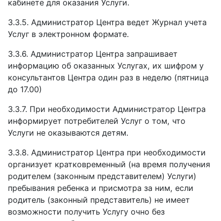
кабинете для оказания Услуги.
3.3.5.
Администратор Центра ведет Журнал учета
Услуг в электронном формате.
3.3.6.
Администратор Центра запрашивает
информацию об оказанных Услугах, их шифром у
консультантов Центра один раз в неделю (пятница
до 17.00)
3.3.7.
При необходимости Администратор Центра
информирует потребителей Услуг о том, что
Услуги не оказываются детям.
3.3.8.
Администратор Центра при необходимости
организует кратковременный (на время получения
родителем (законным представителем) Услуги)
пребывания ребенка и присмотра за ним, если
родитель (законный представитель) не имеет
возможности получить Услугу очно без