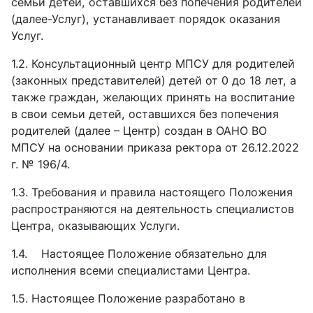
семьи детей, оставшихся без попечения родителей
(далее-Услуг), устанавливает порядок оказания
Услуг.
1.2.
Консультационный центр МПСУ для родителей
(законных представителей) детей от 0 до 18 лет, а
также граждан, желающих принять на воспитание
в свои семьи детей, оставшихся без попечения
родителей (далее – Центр) создан в ОАНО ВО
МПСУ на основании приказа ректора от 26.12.2022
г. № 196/4.
1.3.
Требования и правила настоящего Положения
распространяются на деятельность специалистов
Центра, оказывающих Услуги.
1.4.
Настоящее Положение обязательно для
исполнения всеми специалистами Центра.
1.5.
Настоящее Положение разработано в