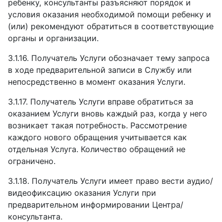
ребенку, консультанты разъясняют порядок и
условия оказания необходимой помощи ребенку и
(или) рекомендуют обратиться в соответствующие
органы и организации.
3.1.16.
Получатель Услуги обозначает тему запроса
в ходе предварительной записи в Службу или
непосредственно в момент оказания Услуги.
3.1.17.
Получатель Услуги вправе обратиться за
оказанием Услуги вновь каждый раз, когда у него
возникает такая потребность. Рассмотрение
каждого нового обращения учитывается как
отдельная Услуга. Количество обращений не
ограничено.
3.1.18.
Получатель Услуги имеет право вести аудио/
видеофиксацию оказания Услуги при
предварительном информировании Центра/
консультанта.