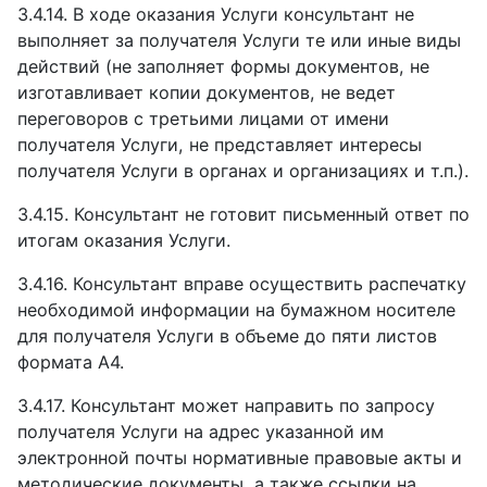
3.4.14.
В ходе оказания Услуги консультант не
выполняет за получателя Услуги те или иные виды
действий (не заполняет формы документов, не
изготавливает копии документов, не ведет
переговоров с третьими лицами от имени
получателя Услуги, не представляет интересы
получателя Услуги в органах и организациях и т.п.).
3.4.15.
Консультант не готовит письменный ответ по
итогам оказания Услуги.
3.4.16.
Консультант вправе осуществить распечатку
необходимой информации на бумажном носителе
для получателя Услуги в объеме до пяти листов
формата А4.
3.4.17.
Консультант может направить по запросу
получателя Услуги на адрес указанной им
электронной почты нормативные правовые акты и
методические документы, а также ссылки на