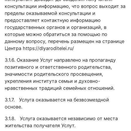
консультации информацию, что вопрос выходит за
пределы оказываемой консультации и
предоставляет контактную информацию
государственных органов и организаций, в
которые можно обратиться за помощью по
данному вопросу, перечень размещен на странице
Центра
https://dlyaroditelei.ru/
3.1.6.
Оказание Услуг направлено на пропаганду
позитивного и ответственного родительства,
значимости родительского просвещения,
укрепления института семьи и духовно-
нравственных традиций семейных отношений.
3.1.7.
Услуга оказывается на безвозмездной
основе.
3.1.8.
Услуга оказывается независимо от места
жительства получателя Услут.