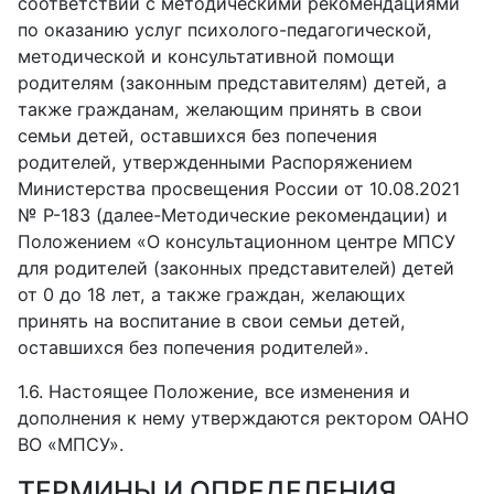
соответствии с методическими рекомендациями
по оказанию услуг психолого-педагогической,
методической и консультативной помощи
родителям (законным представителям) детей, а
также гражданам, желающим принять в свои
семьи детей, оставшихся без попечения
родителей, утвержденными Распоряжением
Министерства просвещения России от 10.08.2021
№ Р-183 (далее-Методические рекомендации) и
Положением «О консультационном центре МПСУ
для родителей (законных представителей) детей
от 0 до 18 лет, а также граждан, желающих
принять на воспитание в свои семьи детей,
оставшихся без попечения родителей».
1.6.
Настоящее Положение, все изменения и
дополнения к нему утверждаются ректором ОАНО
ВО «МПСУ».
ТЕРМИНЫ И ОПРЕДЕЛЕНИЯ