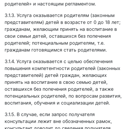
родителей» и настоящим регламентом.
3.1.3.
Услуга оказывается родителям (законным
представителям) детей в возрасте от 0 до 18 лет;
гражданам, желающим принять на воспитание в
свои семьи детей, оставшихся без попечения
родителей; потенциальным родителям, т.е.
гражданам готовящимся стать родителями.
3.1.4.
Услуга оказывается с целью обеспечения
повышения компетентности родителей (законных
представителей) детей граждан, желающих
принять на воспитание в свою семью детей,
оставшихся без попечения родителей, а также
потенциальных родителей, по вопросам развития,
воспитания, обучения и социализации детей.
3.1.5.
В случае, если запрос получателя
консультации лежит вне обозначенных рамок,
консультант доводит до сведения получателя