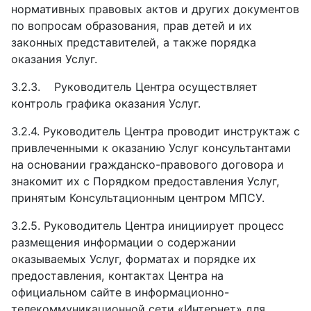
нормативных правовых актов и других документов
по вопросам образования, прав детей и их
законных представителей, а также порядка
оказания Услуг.
3.2.3.
Руководитель Центра осуществляет
контроль графика оказания Услуг.
3.2.4.
Руководитель Центра проводит инструктаж с
привлеченными к оказанию Услуг консультантами
на основании гражданско-правового договора и
знакомит их с Порядком предоставления Услуг,
принятым Консультационным центром МПСУ.
3.2.5.
Руководитель Центра инициирует процесс
размещения информации о содержании
оказываемых Услуг, форматах и порядке их
предоставления, контактах Центра на
официальном сайте в информационно-
телекоммуникационной сети «Интернет» для