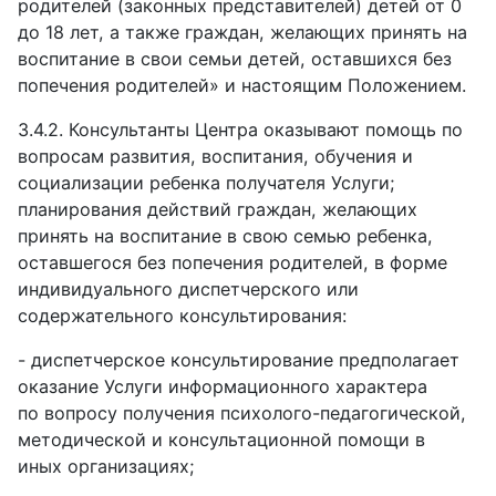
родителей (законных представителей) детей от 0
до 18 лет, а также граждан, желающих принять на
воспитание в свои семьи детей, оставшихся без
попечения родителей» и настоящим Положением.
3.4.2.
Консультанты Центра оказывают помощь по
вопросам развития, воспитания, обучения и
социализации ребенка получателя Услуги;
планирования действий граждан, желающих
принять на воспитание в свою семью ребенка,
оставшегося без попечения родителей, в форме
индивидуального диспетчерского или
содержательного консультирования:
- диспетчерское консультирование предполагает
оказание Услуги информационного характера
по
вопросу получения психолого-педагогической,
методической и консультационной помощи в
иных
организациях;