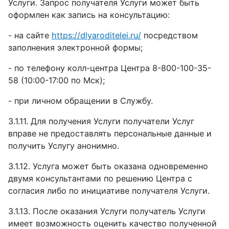
Услуги. Запрос получателя Услуги может быть
оформлен как запись на консультацию:
-
на сайте
https://dlyaroditelei.ru/
посредством
заполнения электронной формы;
-
по телефону колл-центра Центра
8-800-100-35-
58 (10:00-17:00 по Мск);
-
при личном обращении в Службу.
3.1.11.
Для получения Услуги получатели Услуг
вправе не предоставлять персональные данные и
получить Услугу анонимно.
3.1.12.
Услуга может быть оказана одновременно
двумя консультантами по решению Центра с
согласия либо по инициативе получателя Услуги.
3.1.13.
После оказания Услуги получатель Услуги
имеет возможность оценить качество полученной