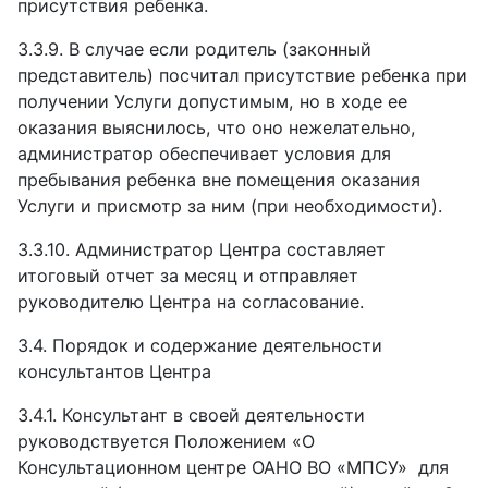
присутствия ребенка.
3.3.9.
В случае если родитель (законный
представитель) посчитал присутствие ребенка при
получении Услуги допустимым, но в ходе ее
оказания выяснилось, что оно нежелательно,
администратор обеспечивает условия для
пребывания ребенка вне помещения оказания
Услуги и присмотр за ним (при необходимости).
3.3.10.
Администратор Центра составляет
итоговый отчет за месяц и отправляет
руководителю Центра на согласование.
3.4. Порядок и содержание деятельности
консультантов Центра
3.4.1.
Консультант в своей деятельности
руководствуется Положением «О
Консультационном центре ОАНО ВО «МПСУ»
для