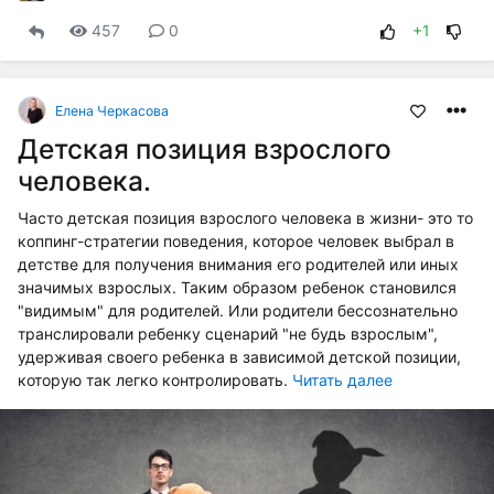
457
0
+1
Елена Черкасова
Детская позиция взрослого
человека.
Часто детская позиция взрослого человека в жизни- это то
коппинг-стратегии поведения, которое человек выбрал в
детстве для получения внимания его родителей или иных
значимых взрослых. Таким образом ребенок становился
"видимым" для родителей. Или родители бессознательно
транслировали ребенку сценарий "не будь взрослым",
удерживая своего ребенка в зависимой детской позиции,
которую так легко контролировать.
Читать далее