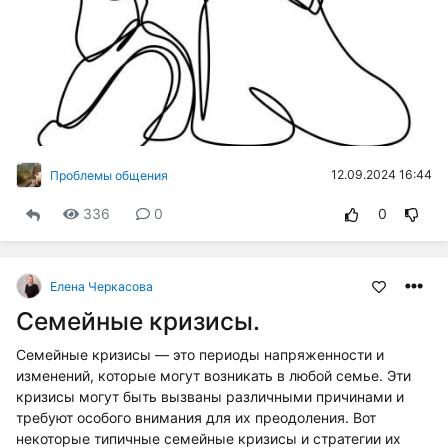
12.09.2024 16:44
Проблемы общения
336
0
0
Елена Черкасова
Семейные кризисы.
Семейные кризисы — это периоды напряженности и
изменений, которые могут возникать в любой семье. Эти
кризисы могут быть вызваны различными причинами и
требуют особого внимания для их преодоления. Вот
некоторые типичные семейные кризисы и стратегии их