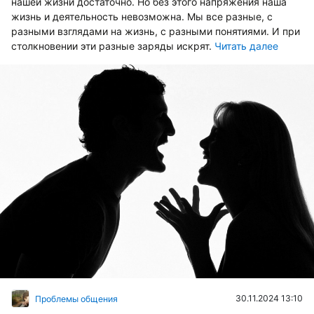
нашей жизни достаточно. Но без этого напряжения наша
жизнь и деятельность невозможна. Мы все разные, с
разными взглядами на жизнь, с разными понятиями. И при
столкновении эти разные заряды искрят.
Читать далее
30.11.2024 13:10
Проблемы общения