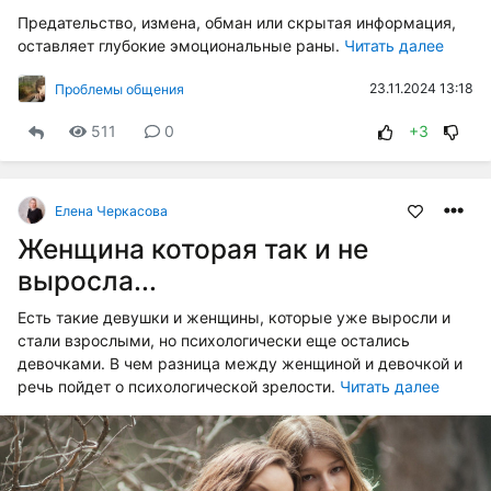
Предательство, измена, обман или скрытая информация,
оставляет глубокие эмоциональные раны.
Читать далее
23.11.2024 13:18
Проблемы общения
511
0
+3
Елена Черкасова
Женщина которая так и не
выросла...
Есть такие девушки и женщины, которые уже выросли и
стали взрослыми, но психологически еще остались
девочками. В чем разница между женщиной и девочкой и
речь пойдет о психологической зрелости.
Читать далее