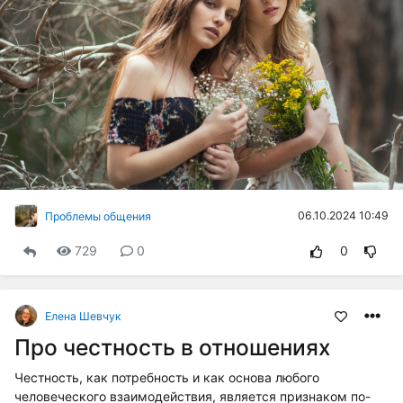
06.10.2024 10:49
Проблемы общения
729
0
0
Елена Шевчук
Про честность в отношениях
Честность, как потребность и как основа любого
человеческого взаимодействия, является признаком по-