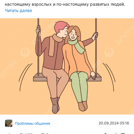
настоящему взрослых и по-настоящему развитых людей.
Читать далее
20.09.2024 05:16
Проблемы общения