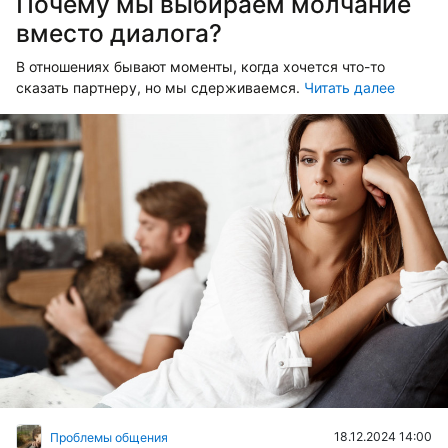
Почему мы выбираем молчание
вместо диалога?
В отношениях бывают моменты, когда хочется что-то
сказать партнеру, но мы сдерживаемся.
Читать далее
18.12.2024 14:00
Проблемы общения