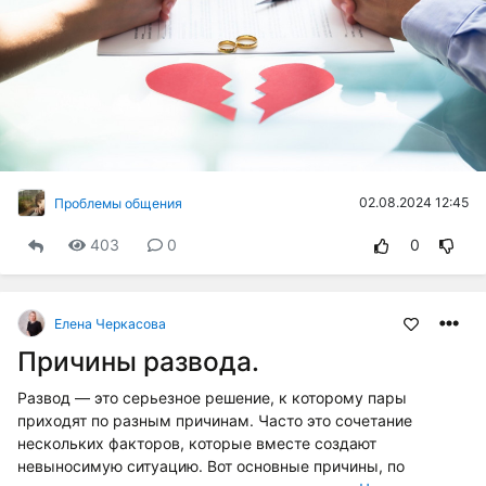
02.08.2024 12:45
Проблемы общения
403
0
0
Елена Черкасова
Причины развода.
Развод — это серьезное решение, к которому пары
приходят по разным причинам. Часто это сочетание
нескольких факторов, которые вместе создают
невыносимую ситуацию. Вот основные причины, по