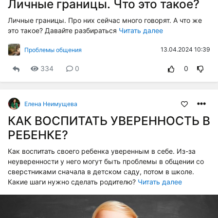
Личные границы. Что это такое?
Личные границы. Про них сейчас много говорят. А что же
это такое? Давайте разбираться
Читать далее
13.04.2024 10:39
Проблемы общения
334
0
0
Елена Неимущева
КАК ВОСПИТАТЬ УВЕРЕННОСТЬ В
РЕБЕНКЕ?
Как воспитать своего ребенка уверенным в себе. Из-за
неуверенности у него могут быть проблемы в общении со
сверстниками сначала в детском саду, потом в школе.
Какие шаги нужно сделать родителю?
Читать далее