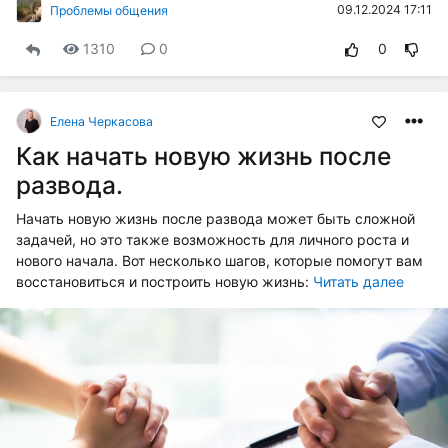
09.12.2024 17:11
Проблемы общения
1310
0
0
Елена Черкасова
Как начать новую жизнь после
развода.
Начать новую жизнь после развода может быть сложной
задачей, но это также возможность для личного роста и
нового начала. Вот несколько шагов, которые помогут вам
восстановиться и построить новую жизнь:
Читать далее