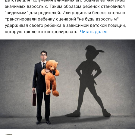
значимых взрослых. Таким образом ребенок становился
"видимым" для родителей. Или родители бессознательно
транслировали ребенку сценарий "не будь взрослым",
удерживая своего ребенка в зависимой детской позиции,
которую так легко контролировать.
Читать далее