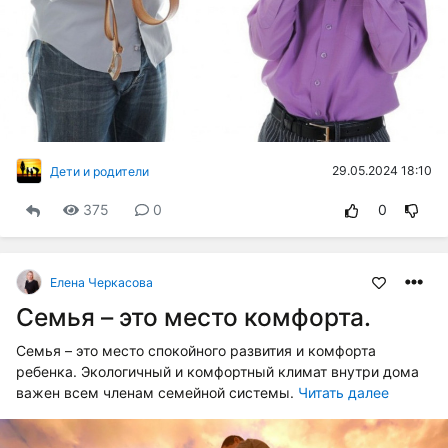
29.05.2024 18:10
Дети и родители
375
0
0
Елена Черкасова
Семья – это место комфорта.
Семья – это место спокойного развития и комфорта
ребенка. Экологичный и комфортный климат внутри дома
важен всем членам семейной системы.
Читать далее