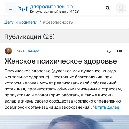
дляродителей.рф
Консультационный центр МПСУ
Дети и родители
#безопасность
Публикации (25)
Елена Шевчук
Женское психическое здоровье
Психическое здоровье (духовное или душевное, иногда
ментальное здоровье) – состояние благополучия, при
котором человек может реализовать свой собственный
потенциал, противостоять обычным жизненным стрессам,
продуктивно и плодотворно работать, а также вносить
вклад в жизнь своего сообщества (согласно определению
Всемирной организации здравоохранения).
Читать далее