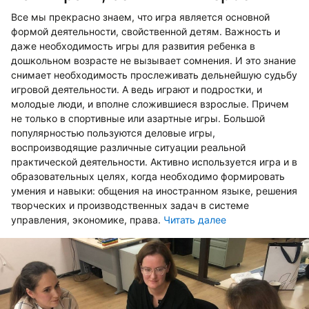
Все мы прекрасно знаем, что игра является основной
формой деятельности, свойственной детям. Важность и
даже необходимость игры для развития ребенка в
дошкольном возрасте не вызывает сомнения. И это знание
снимает необходимость прослеживать дельнейшую судьбу
игровой деятельности. А ведь играют и подростки, и
молодые люди, и вполне сложившиеся взрослые. Причем
не только в спортивные или азартные игры. Большой
популярностью пользуются деловые игры,
воспроизводящие различные ситуации реальной
практической деятельности. Активно используется игра и в
образовательных целях, когда необходимо формировать
умения и навыки: общения на иностранном языке, решения
творческих и производственных задач в системе
управления, экономике, права.
Читать далее