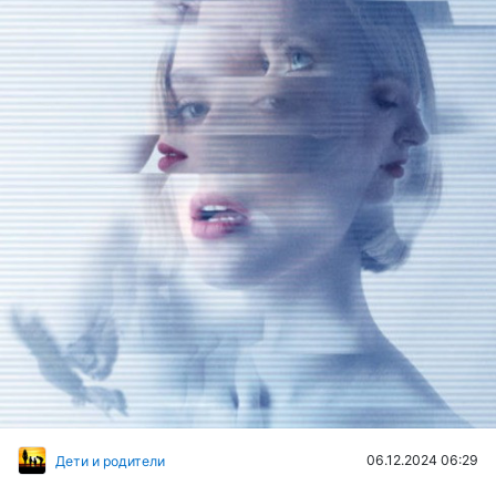
06.12.2024 06:29
Дети и родители