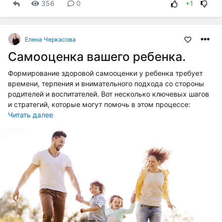
356
0
+1
Елена Черкасова
Самооценка вашего ребенка.
Формирование здоровой самооценки у ребенка требует
времени, терпения и внимательного подхода со стороны
родителей и воспитателей. Вот несколько ключевых шагов
и стратегий, которые могут помочь в этом процессе:
Читать далее