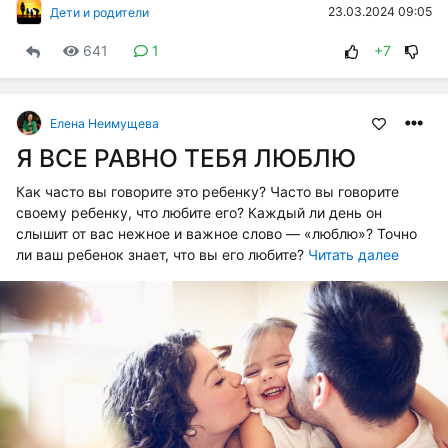
23.03.2024 09:05
Дети и родители
641
1
+7
Елена Неимущева
Я ВСЕ РАВНО ТЕБЯ ЛЮБЛЮ
Как часто вы говорите это ребенку? Часто вы говорите
своему ребенку, что любите его? Каждый ли день он
слышит от вас нежное и важное слово — «люблю»? Точно
ли ваш ребенок знает, что вы его любите?
Читать далее