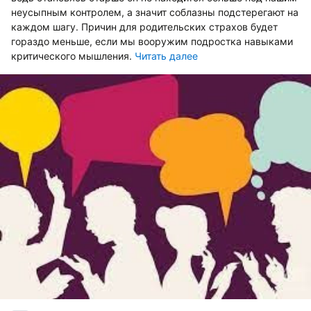
неусыпным контролем, а значит соблазны подстерегают на
каждом шагу. Причин для родительских страхов будет
гораздо меньше, если мы вооружим подростка навыками
критического мышления.
Читать далее