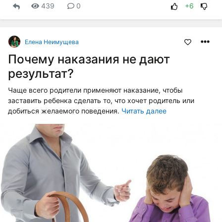
439
0
+6
Елена Неимущева
Почему наказания не дают
результат?
Чаще всего родители применяют наказание, чтобы
заставить ребенка сделать то, что хочет родитель или
добиться желаемого поведения.
Читать далее