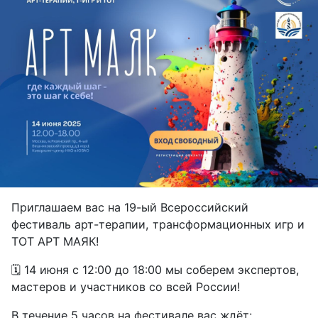
Приглашаем вас на 19-ый Всероссийский
фестиваль арт-терапии, трансформационных игр и
ТОТ АРТ МАЯК!
🗓 14 июня с 12:00 до 18:00 мы соберем экспертов,
мастеров и участников со всей России!
В течение 5 часов на фестивале вас ждёт: