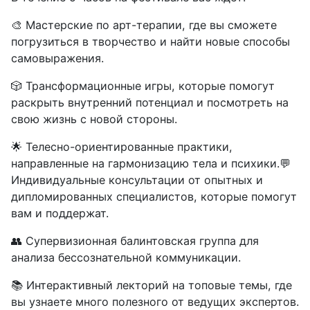
🎨 Мастерские по арт-терапии, где вы сможете
погрузиться в творчество и найти новые способы
самовыражения.
🎲 Трансформационные игры, которые помогут
раскрыть внутренний потенциал и посмотреть на
свою жизнь с новой стороны.
🌟 Телесно-ориентированные практики,
направленные на гармонизацию тела и психики.💬
Индивидуальные консультации от опытных и
дипломированных специалистов, которые помогут
вам и поддержат.
👥 Супервизионная балинтовская группа для
анализа бессознательной коммуникации.
📚 Интерактивный лекторий на топовые темы, где
вы узнаете много полезного от ведущих экспертов.