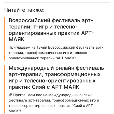
Читайте также:
Всероссийский фестиваль арт-
терапии, т-игр и телесно-
ориентированных практик АРТ-
МАЯК
Приглашаем на 18-ый Всероссийский фестиваль арт-
терапии, трансформационных игр и телесно-
ориентированной терапии "АРТ МАЯК"
Международный онлайн фестиваль
арт-терапии, трансформационных
игр и телесно-ориентированных
практик Сияй с АРТ МАЯК
🌈 Приглашаем вас на Международный онлайн
фестиваль арт-терапии, трансформационных игр и
телесно-ориентированных практик "Сияй с АРТ
МАЯК"!