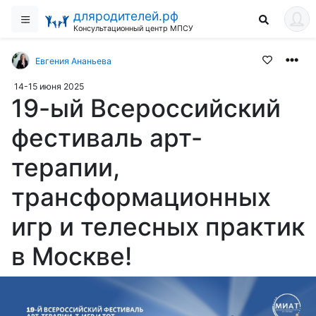
дляродителей.рф
Консультационный центр МПСУ
Евгения Ананьева
14-15 июня 2025
19-ый Всероссийский
фестиваль арт-
терапии,
трансформационных
игр и телесных практик
в Москве!