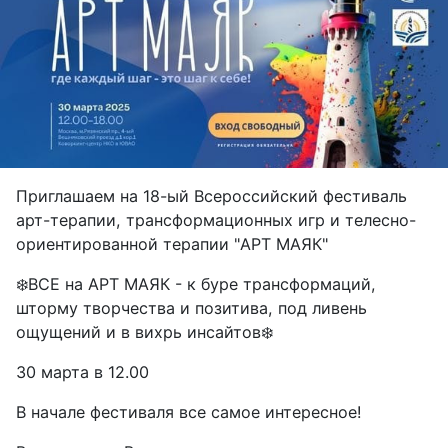
Приглашаем на 18-ый Всероссийский фестиваль
арт-терапии, трансформационных игр и телесно-
ориентированной терапии "АРТ МАЯК"
❄️ВСЕ на АРТ МАЯК - к буре трансформаций,
шторму творчества и позитива, под ливень
ощущений и в вихрь инсайтов❄️
30 марта в 12.00
В начале фестиваля все самое интересное!