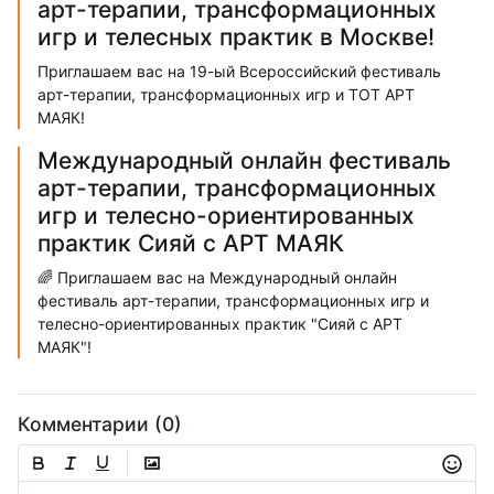
арт-терапии, трансформационных
игр и телесных практик в Москве!
Приглашаем вас на 19-ый Всероссийский фестиваль
арт-терапии, трансформационных игр и ТОТ АРТ
МАЯК!
Международный онлайн фестиваль
арт-терапии, трансформационных
игр и телесно-ориентированных
практик Сияй с АРТ МАЯК
🌈 Приглашаем вас на Международный онлайн
фестиваль арт-терапии, трансформационных игр и
телесно-ориентированных практик "Сияй с АРТ
МАЯК"!
Комментарии (0)