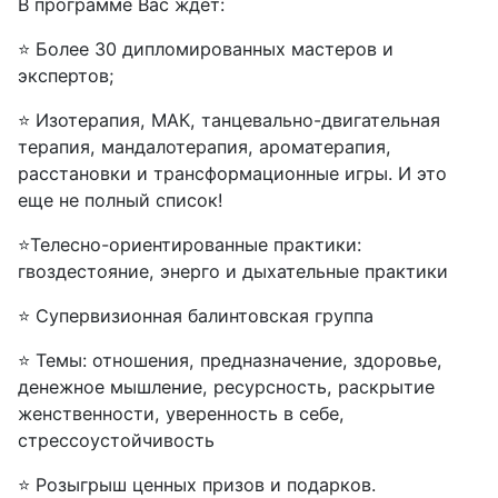
В программе Вас ждет:
⭐ Более 30 дипломированных мастеров и
экспертов;
⭐ Изотерапия, МАК, танцевально-двигательная
терапия, мандалотерапия, ароматерапия,
расстановки и трансформационные игры. И это
еще не полный список!
⭐Телесно-ориентированные практики:
гвоздестояние, энерго и дыхательные практики
⭐ Супервизионная балинтовская группа
⭐ Темы: отношения, предназначение, здоровье,
денежное мышление, ресурсность, раскрытие
женственности, уверенность в себе,
стрессоустойчивость
⭐ Розыгрыш ценных призов и подарков.