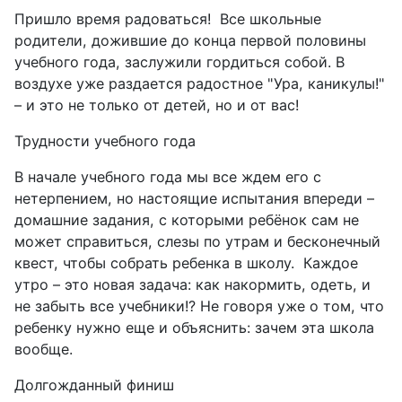
Пришло время радоваться! Все школьные
родители, дожившие до конца первой половины
учебного года, заслужили гордиться собой. В
воздухе уже раздается радостное "Ура, каникулы!"
– и это не только от детей, но и от вас!
Трудности учебного года
В начале учебного года мы все ждем его с
нетерпением, но настоящие испытания впереди –
домашние задания, с которыми ребёнок сам не
может справиться, слезы по утрам и бесконечный
квест, чтобы собрать ребенка в школу. Каждое
утро – это новая задача: как накормить, одеть, и
не забыть все учебники!? Не говоря уже о том, что
ребенку нужно еще и объяснить: зачем эта школа
вообще.
Долгожданный финиш