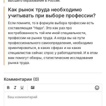
высшего образования в России.
Как рынок труда необходимо
учитывать при выборе профессии?
Если помните, то в формуле выбора профессии есть
составляющая "Надо". Это как раз про
востребованность той или иной специальности,
профессии на рынке труда. А когда вы на пути
профессионального самоопределения, необходимо
ориентироваться, в каких сферах и на каких
специалистов сейчас спрос у работодателей. И в этом
вам помогут обзоры, статистические исследования
рынка труда.
Комментарии (0)