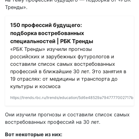
Тренды».
150 профессий будущего:
подборка востребованных
специальностей | РБК Тренды
«РБК Тренды» изучили прогнозы
российских и зарубежных футурологов и
составили список самых востребованных
профессий в ближайшие 30 лет. Это занятия в
19 отраслях: от медицины и транспорта до
культуры и космоса
https://trends.rbc.ru/trends/education/5d6e48529a7947777002717b
Они изучили прогнозы и составили список самых
востребованных профессий на 30 лет.
Вот некоторые из них: