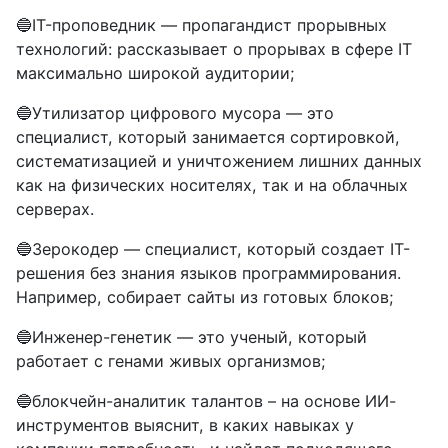
🔵IT-проповедник — пропагандист прорывных
технологий: рассказывает о прорывах в сфере IT
максимально широкой аудитории;
🔵Утилизатор цифрового мусора — это
специалист, который занимается сортировкой,
систематизацией и уничтожением лишних данных
как на физических носителях, так и на облачных
серверах.
🔵Зерокодер — специалист, который создает IT-
решения без знания языков программирования.
Например, собирает сайты из готовых блоков;
🔵Инженер-генетик — это ученый, который
работает с генами живых организмов;
🔵блокчейн-аналитик талантов – на основе ИИ-
инструментов выяснит, в каких навыках у