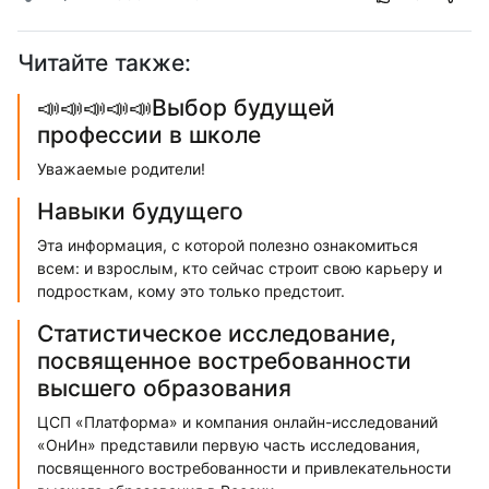
Читайте также:
📣📣📣📣📣Выбор будущей
профессии в школе
Уважаемые родители!
Навыки будущего
Эта информация, с которой полезно ознакомиться
всем: и взрослым, кто сейчас строит свою карьеру и
подросткам, кому это только предстоит.
Статистическое исследование,
посвященное востребованности
высшего образования
ЦСП «Платформа» и компания онлайн-исследований
«ОнИн» представили первую часть исследования,
посвященного востребованности и привлекательности