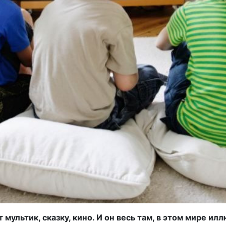
мультик, сказку, кино. И он весь там, в этом мире илл