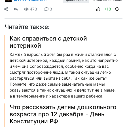
473
3
+18
Читайте также:
Как справиться с детской
истерикой
Каждый взрослый хотя бы раз в жизни сталкивался с
детской истерикой, каждый помнит, как это неприятно
и чем она сопровождается, особенно когда на вас
смотрят посторонние люди. В такой ситуации легко
растеряться или выйти из себя. Так как же быть?
Помните, что даже самые замечательные мамы
оказываются в таких ситуациях и дело тут не в маме,
а в темпераменте и характере вашего ребёнка.
Что рассказать детям дошкольного
возраста про 12 декабря - День
Конституции РФ