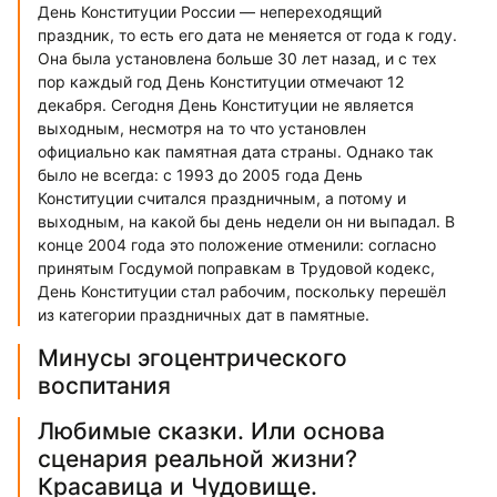
День Конституции России — непереходящий
праздник, то есть его дата не меняется от года к году.
Она была установлена больше 30 лет назад, и с тех
пор каждый год День Конституции отмечают 12
декабря. Сегодня День Конституции не является
выходным, несмотря на то что установлен
официально как памятная дата страны. Однако так
было не всегда: с 1993 до 2005 года День
Конституции считался праздничным, а потому и
выходным, на какой бы день недели он ни выпадал. В
конце 2004 года это положение отменили: согласно
принятым Госдумой поправкам в Трудовой кодекс,
День Конституции стал рабочим, поскольку перешёл
из категории праздничных дат в памятные.
Минусы эгоцентрического
воспитания
Любимые сказки. Или основа
сценария реальной жизни?
Красавица и Чудовище.