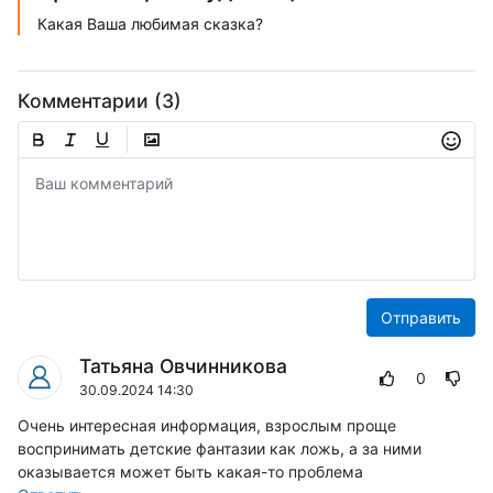
Какая Ваша любимая сказка?
Комментарии (3)
Отправить
Татьяна Овчинникова
0
30.09.2024 14:30
Очень интересная информация, взрослым проще
воспринимать детские фантазии как ложь, а за ними
оказывается может быть какая-то проблема