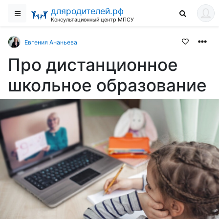
дляродителей.рф
Консультационный центр МПСУ
Евгения Ананьева
Про дистанционное
школьное образование