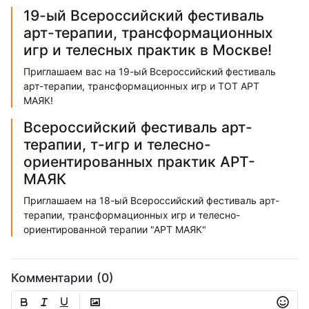
19-ый Всероссийский фестиваль
арт-терапии, трансформационных
игр и телесных практик в Москве!
Приглашаем вас на 19-ый Всероссийский фестиваль
арт-терапии, трансформационных игр и ТОТ АРТ
МАЯК!
Всероссийский фестиваль арт-
терапии, т-игр и телесно-
ориентированных практик АРТ-
МАЯК
Приглашаем на 18-ый Всероссийский фестиваль арт-
терапии, трансформационных игр и телесно-
ориентированной терапии "АРТ МАЯК"
Комментарии (0)