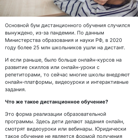
Основной бум дистанционного обучения случился
вынуждено, из-за пандемии. По данным
Министерства образования и науки РФ, в 2020
году более 25 млн школьников ушли на дистант.
И если раньше, было больше онлайн-курсов на
развитие скиллов или онлайн-уроки с
репетиторами, то сейчас многие школы внедряют
онлайн-платформы, видеоуроки и интерактивные
задания.
Что же такое дистанционное обучение?
Это форма реализации образовательной
программы. Здесь дети делают задания онлайн,
смотрят видеоуроки или вебинары. Юридически
такое обучение не является формой получения