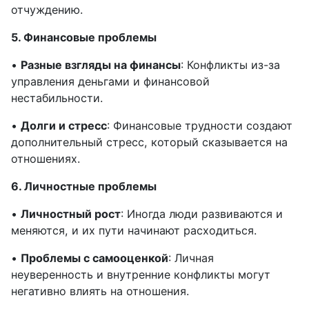
отчуждению.
5. Финансовые проблемы
•
Разные взгляды на финансы
: Конфликты из-за
управления деньгами и финансовой
нестабильности.
•
Долги и стресс
: Финансовые трудности создают
дополнительный стресс, который сказывается на
отношениях.
6. Личностные проблемы
•
Личностный рост
: Иногда люди развиваются и
меняются, и их пути начинают расходиться.
•
Проблемы с самооценкой
: Личная
неуверенность и внутренние конфликты могут
негативно влиять на отношения.