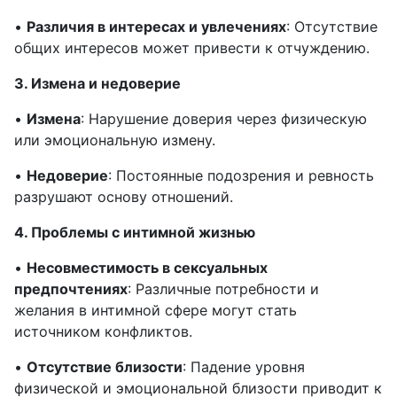
•
Различия в интересах и увлечениях
: Отсутствие
общих интересов может привести к отчуждению.
3. Измена и недоверие
•
Измена
: Нарушение доверия через физическую
или эмоциональную измену.
•
Недоверие
: Постоянные подозрения и ревность
разрушают основу отношений.
4. Проблемы с интимной жизнью
•
Несовместимость в сексуальных
предпочтениях
: Различные потребности и
желания в интимной сфере могут стать
источником конфликтов.
•
Отсутствие близости
: Падение уровня
физической и эмоциональной близости приводит к