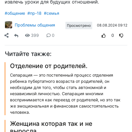
извлечь уроки для будущих отношений.
#общение
#пр-18
#семья
Проблемы общения
08.08.2024 09:12
Просмотрено
399
0
0
Читайте также:
Отделение от родителей.
Сепарация — это постепенный процесс отделения
ребенка пубертатного возраста от родителей, он
необходим для того, чтобы стать автономной и
независимой личностью. Сепарация многими
воспринимается как переезд от родителей, но это так
же эмоциональная и финансовая самостоятельность
человека.
Женщина которая так и не
выросла...