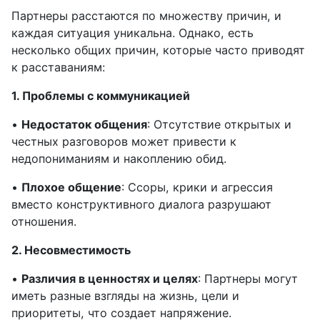
Партнеры расстаются по множеству причин, и
каждая ситуация уникальна. Однако, есть
несколько общих причин, которые часто приводят
к расставаниям:
1. Проблемы с коммуникацией
•
Недостаток общения
: Отсутствие открытых и
честных разговоров может привести к
недопониманиям и накоплению обид.
•
Плохое общение
: Ссоры, крики и агрессия
вместо конструктивного диалога разрушают
отношения.
2. Несовместимость
•
Различия в ценностях и целях
: Партнеры могут
иметь разные взгляды на жизнь, цели и
приоритеты, что создает напряжение.