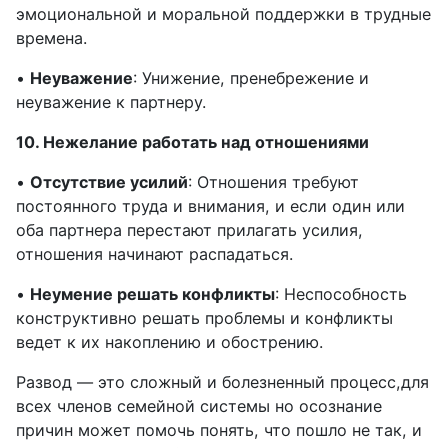
эмоциональной и моральной поддержки в трудные
времена.
•
Неуважение
: Унижение, пренебрежение и
неуважение к партнеру.
10. Нежелание работать над отношениями
•
Отсутствие усилий
: Отношения требуют
постоянного труда и внимания, и если один или
оба партнера перестают прилагать усилия,
отношения начинают распадаться.
•
Неумение решать конфликты
: Неспособность
конструктивно решать проблемы и конфликты
ведет к их накоплению и обострению.
Развод — это сложный и болезненный процесс,для
всех членов семейной системы но осознание
причин может помочь понять, что пошло не так, и