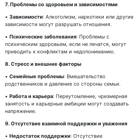
7. Проблемы со здоровьем и зависимостями
•
Зависимости
: Алкоголизм, наркотики или другие
зависимости могут разрушать отношения.
•
Психические заболевания
: Проблемы с
психическим здоровьем, если не лечатся, могут
приводить к конфликтам и недопониманию.
8. Стресс и внешние факторы
•
Семейные проблемы
: Вмешательство
родственников и давление со стороны семьи.
•
Работа и карьера
: Переутомление, чрезмерная
занятость и карьерные амбиции могут создавать
напряжение.
9. Отсутствие взаимной поддержки и уважения
•
Недостаток поддержки
: Отсутствие