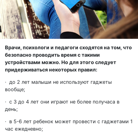
Врачи, психологи и педагоги сходятся на том, что
безопасно проводить время с такими
устройствами можно. Но для этого следует
придерживаться некоторых правил:
·
до 2 лет малыши не используют гаджеты
вообще;
·
с 3 до 4 лет они играют не более получаса в
день;
·
в 5-6 лет ребенок может провести с гаджетами 1
час ежедневно;