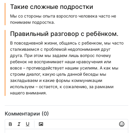
Такие сложные подростки
Мы со стороны опыта взрослого человека часто не
понимаем подростка.
Правильный разговор с ребёнком.
В повседневной жизни, общаясь с ребенком, мы часто
сталкиваемся с проблемой недопонимания друг
друга. При этом мы задаем лишь вопрос почему
ребенок не воспринимает наши нравоучения или
вовсе – противодействует нашим усилиям. А как мы
строим диалог, какую цель данной беседы мы
закладываем и какие формы коммуникации
используем – остается, к сожалению, за рамками
нашего внимания.
Комментарии (0)