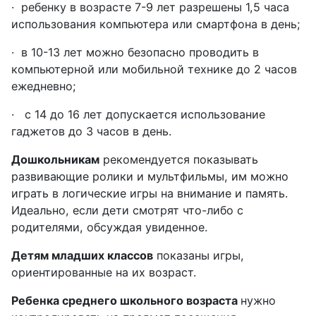
·
ребенку в возрасте 7-9 лет разрешены 1,5 часа
использования компьютера или смартфона в день;
·
в 10-13 лет можно безопасно проводить в
компьютерной или мобильной технике до 2 часов
ежедневно;
·
с 14 до 16 лет допускается использование
гаджетов до 3 часов в день.
Дошкольникам
рекомендуется показывать
развивающие ролики и мультфильмы, им можно
играть в логические игры на внимание и память.
Идеально, если дети смотрят что-либо с
родителями, обсуждая увиденное.
Детям младших классов
показаны игры,
ориентированные на их возраст.
Ребенка среднего школьного возраста
нужно