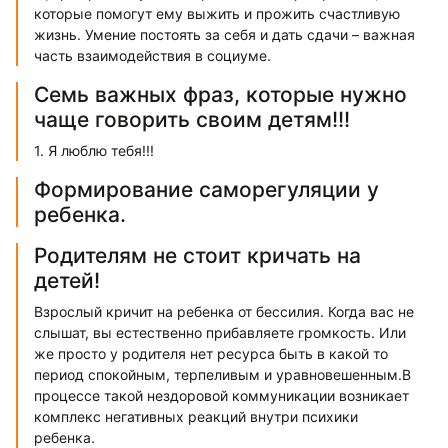
которые помогут ему выжить и прожить счастливую
жизнь. Умение постоять за себя и дать сдачи – важная
часть взаимодействия в социуме.
Семь важных фраз, которые нужно
чаще говорить своим детям!!!
1. Я люблю тебя!!!
Формирование саморегуляции у
ребенка.
Родителям не стоит кричать на
детей!
Взрослый кричит на ребенка от бессилия. Когда вас не
слышат, вы естественно прибавляете громкость. Или
же просто у родителя нет ресурса быть в какой то
период спокойным, терпеливым и уравновешенным.В
процессе такой нездоровой коммуникации возникает
комплекс негативных реакций внутри психики
ребенка.