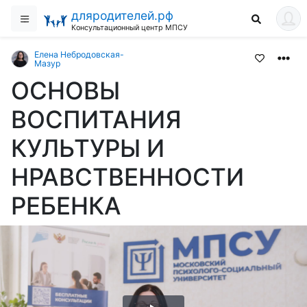
дляродителей.рф
Консультационный центр МПСУ
Елена Небродовская-
Мазур
ОСНОВЫ
ВОСПИТАНИЯ
КУЛЬТУРЫ И
НРАВСТВЕННОСТИ
РЕБЕНКА