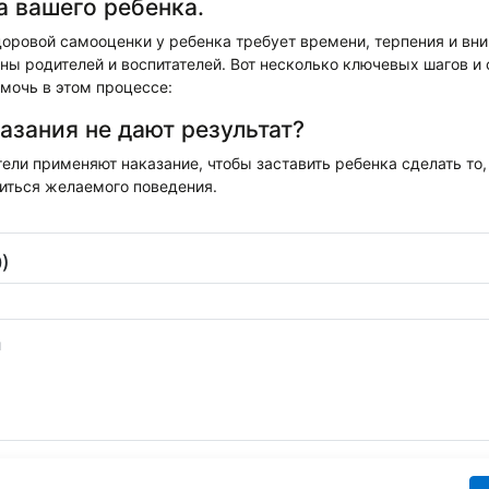
 вашего ребенка.
оровой самооценки у ребенка требует времени, терпения и вн
ны родителей и воспитателей. Вот несколько ключевых шагов и 
мочь в этом процессе:
азания не дают результат?
ели применяют наказание, чтобы заставить ребенка сделать то,
биться желаемого поведения.
)