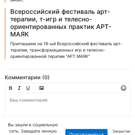
Всероссийский фестиваль арт-
терапии, т-игр и телесно-
ориентированных практик АРТ-
МАЯК
Приглашаем на 18-ый Всероссийский фестиваль арт-
терапии, трансформационных игр и телесно-
ориентированной терапии "АРТ МАЯК"
Комментарии (0)
Вы зашли в социальную
сеть. Заведите личную
Закрытие
Присоединиться