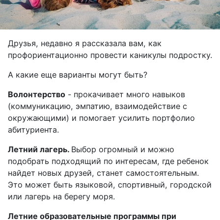
Друзья, недавно я рассказала вам, как
профориентационно провести каникулы подростку.
А какие еще варианты могут быть?
Волонтерство
- прокачивает много навыков
(коммуникацию, эмпатию, взаимодействие с
окружающими) и помогает усилить портфолио
абитуриента.
Летний лагерь.
Выбор огромный и можно
подобрать подходящий по интересам, где ребенок
найдет новых друзей, станет самостоятельным.
Это может быть языковой, спортивный, городской
или лагерь на берегу моря.
Летние образовательные программы при