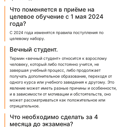
Что поменяется в приёме на
целевое обучение с 1 мая 2024
года?
С 2024 года изменятся правила поступления по
целевому набору.
Вечный студент.
Термин «вечный студент» относится к взрослому
человеку, который либо постоянно учится, не
завершая учебный процесс, либо продолжает
получать дополнительное образование, переходя от
одного курса или учебного заведения к другому. Это
явление может иметь разные причины и особенности,
и в зависимости от мотивации и обстоятельств, оно
может рассматриваться как положительное или
отрицательное.
Что необходимо сделать за 4
месяца до экзамена?