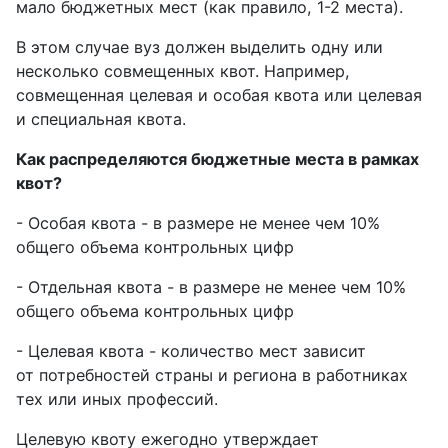
мало бюджетных мест (как правило, 1-2 места).
В этом случае вуз должен выделить одну или
несколько совмещенных квот. Например,
совмещенная целевая и особая квота или целевая
и специальная квота.
Как распределяются бюджетные места в рамках
квот?
- Особая квота - в размере не менее чем 10%
общего объема контрольных цифр
- Отдельная квота - в размере не менее чем 10%
общего объема контрольных цифр
- Целевая квота - количество мест зависит
от потребностей страны и региона в работниках
тех или иных профессий.
Целевую квоту ежегодно утверждает