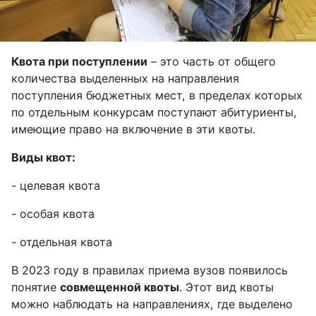
Квота при поступлении
– это часть от общего
количества выделенных на направления
поступления бюджетных мест, в пределах которых
по отдельным конкурсам поступают абитуриенты,
имеющие право на включение в эти квоты.
Виды квот:
- целевая квота
- особая квота
- отдельная квота
В 2023 году в правилах приема вузов появилось
понятие
совмещенной квоты
. Этот вид квоты
можно наблюдать на направлениях, где выделено