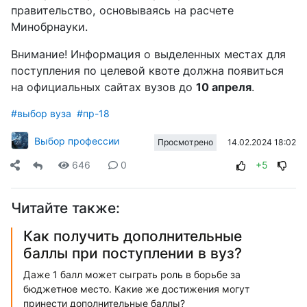
правительство, основываясь на расчете
Минобрнауки.
Внимание! Информация о выделенных местах для
поступления по целевой квоте должна появиться
на официальных сайтах вузов до
10 апреля
.
#выбор вуза
#пр-18
Выбор профессии
14.02.2024 18:02
Просмотрено
646
0
+5
Читайте также:
Как получить дополнительные
баллы при поступлении в вуз?
Даже 1 балл может сыграть роль в борьбе за
бюджетное место. Какие же достижения могут
принести дополнительные баллы?