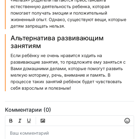
естественную деятельность ребенка, которая
помогает получать эмоции и положительный
жизненный опыт. Однако, существуют вещи, которые
детям запрещать нельзя.
Альтернатива развивающим
занятиям
Если ребёнку не очень нравится ходить на
развивающие занятия, то предложите ему заняться с
Вами домашними делами, которые помогут развить
мелкую моторику, речь, внимание и память. В
процессе таких занятий ребёнок будет чувствовать
себя взрослым и полезным!
Комментарии (0)