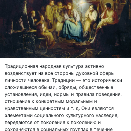
Традиционная народная культура активно
воздействует на все стороны духовной сферы
личности человека. Традиции — это исторически
сложившиеся обычаи, обряды, общественные
установления, идеи, нормы и правила поведения,
отношение к конкретным моральным и
нравственным ценностям и т. д. Они являются
элементами социального культурного наследия,
передаются от поколения к поколению и
сохраняются в социальных группах в течение