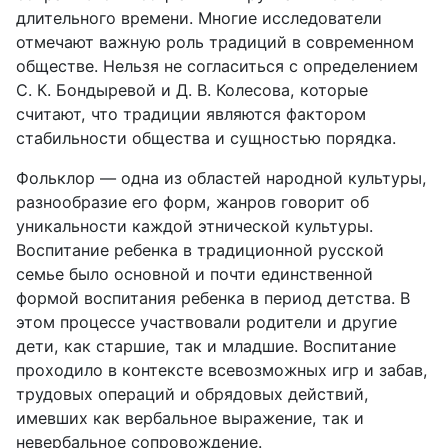
длительного времени. Многие исследователи
отмечают важную роль традиций в современном
обществе. Нельзя не согласиться с определением
С. К. Бондыревой и Д. В. Колесова, которые
считают, что традиции являются фактором
стабильности общества и сущностью порядка.
Фольклор — одна из областей народной культуры,
разнообразие его форм, жанров говорит об
уникальности каждой этнической культуры.
Воспитание ребенка в традиционной русской
семье было основной и почти единственной
формой воспитания ребенка в период детства. В
этом процессе участвовали родители и другие
дети, как старшие, так и младшие. Воспитание
проходило в контексте всевозможных игр и забав,
трудовых операций и обрядовых действий,
имевших как вербальное выражение, так и
невербальное сопровождение.