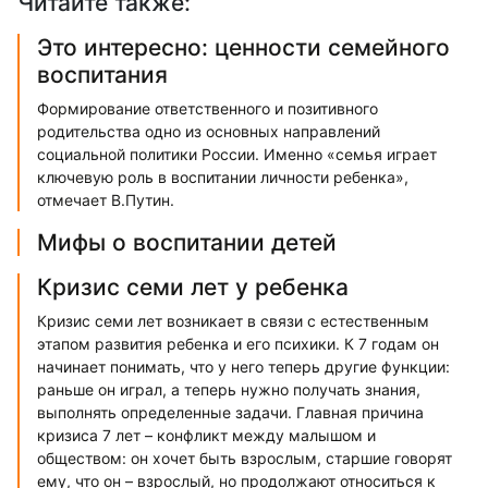
Читайте также:
Это интересно: ценности семейного
воспитания
Формирование ответственного и позитивного
родительства одно из основных направлений
социальной политики России. Именно «семья играет
ключевую роль в воспитании личности ребенка»,
отмечает В.Путин.
Мифы о воспитании детей
Кризис семи лет у ребенка
Кризис семи лет возникает в связи с естественным
этапом развития ребенка и его психики. К 7 годам он
начинает понимать, что у него теперь другие функции:
раньше он играл, а теперь нужно получать знания,
выполнять определенные задачи. Главная причина
кризиса 7 лет – конфликт между малышом и
обществом: он хочет быть взрослым, старшие говорят
ему, что он – взрослый, но продолжают относиться к