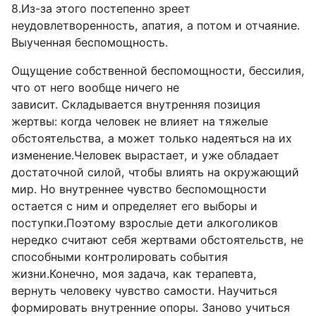
8.Из-за этого постепенно зреет
неудовлетворенность, апатия, а потом и отчаяние.
Выученная беспомощность.
Ощущение собственной беспомощности, бессилия,
что от него вообще ничего не
зависит. Складывается внутренняя позиция
жертвы: когда человек не влияет на тяжелые
обстоятельства, а может только надеяться на их
изменение.Человек вырастает, и уже обладает
достаточной силой, чтобы влиять на окружающий
мир. Но внутреннее чувство беспомощности
остается с ним и определяет его выборы и
поступки.Поэтому взрослые дети алкоголиков
нередко считают себя жертвами обстоятельств, не
способными контролировать события
жизни.Конечно, моя задача, как терапевта,
вернуть человеку чувство самости. Научиться
формировать внутренние опоры. Заново учиться