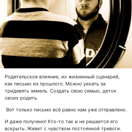
Родительское влияние, их жизненный сценарий,
как письмо из прошлого. Можно уехать за
тридевять земель. Создать свою семью, деток
своих родить.
Вот только письмо всё равно нам уже отправлено.
И даже получено! Кто-то так и не решается его
вскрыть. Живет с чувством постоянной тревоги.