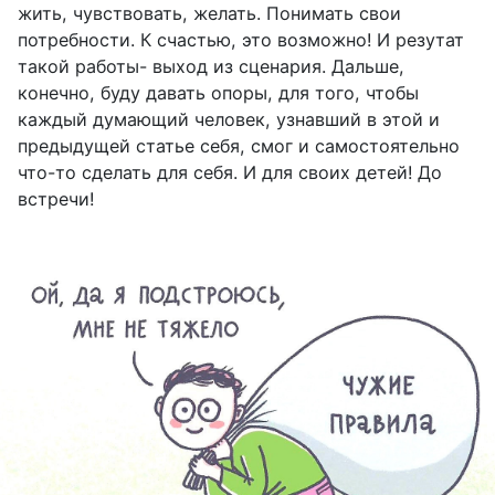
жить, чувствовать, желать. Понимать свои
потребности. К счастью, это возможно! И резутат
такой работы- выход из сценария. Дальше,
конечно, буду давать опоры, для того, чтобы
каждый думающий человек, узнавший в этой и
предыдущей статье себя, смог и самостоятельно
что-то сделать для себя. И для своих детей! До
встречи!