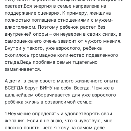
хватает.Вся энергия в семье направлена на
поддержание сценария. К примеру, женщина
полностью поглащена отношениями с мужем-
алкоголиком. Поэтому ребенок растет без
внутренней опоры – он неуверен в своих силах, а
самооценка его очень зависит от чужого мнения.
Внутри у такого, уже взрослого, ребенка
скопилось громадное количество подавленного
стыда.Ведь проблема семьи тщательно
замалчивается.
А дети, в силу своего малого жизненного опыта,
ВСЕГДА берут ВИНУ на себя! Всегда! Чем же в
дальнейшем оборачивается для уже взрослого
ребёнка жизнь в созависимой семье:
1.Неумение определять и удовлетворять свои
желания. Если я не знаю, что я чувствую, мне
сложно понять, чего я хочу на самом деле.