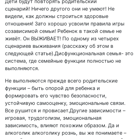
Дети будут повторять родительский
сценарий! Ничего другого они не умеют! Не
видели, как должны строиться здоровые
отношения! Зато хорошо усвоили правила игры
созависимой семьи! Ребенок в такой семье не
живёт. Он ВЫЖИВАЕТ! По одному из четырех
сценариев выживания (расскажу об этом в
следующей статье).Дисфункциональная семья- это
система, где семейные функции полностью не
выполняются.
Не выполняются прежде всего родительские
функции – быть опорой для ребенка и
формировать его чувство безопасности,
устойчивую самооценку, эмоциональные связи.
Все рушится и провисает.Другие зависимости –
игровая, трудоголизм, эмоциональная
зависимость, влияют похожим образом. Да и
алкоголик алкоголику рознь, вы же понимаете –