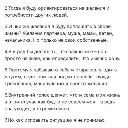
2.Тогда я буду ориентироваться на желания и
потребности других людей.
3.И чьи же желания я буду воплощать в своей
жизни? Желания партнера, мужа, мамы, детей,
начальника. Но только не свои собственные.
4.Я и рад бы делать то, что важно мне – но я
просто не знаю, как определить, что именно хочу.
5.Поэтому я забываю о себе и стараюсь угодить
другим, подстроиться под их просьбы, нужды,
требования, манипуляции и просто желания.
6.Внутренний голос шепчет, что и сама моя жизнь
в этом случае как будто не совсем моя – а ведь
она уходит, и стремительно.
7.Но как исправить ситуацию я не понимаю.