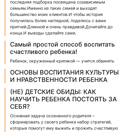
последняя подборка посвящена созависимым
семьям.Именно из таких семей и выходят
большинство моих клиентов.И чтобы история
получилась более наглядной, поделюсь с вами
притчей.Длинной и очень правдивой.Дочитайте до
конца.И выводы сделайте сами.
Самый простой способ воспитать
счастливого ребенка!
Ребенок, окруженный критикой — учится обвинять
ОСНОВЫ ВОСПИТАНИЯ КУЛЬТУРЫ
И НРАВСТВЕННОСТИ РЕБЕНКА
(НЕ) ДЕТСКИЕ ОБИДЫ: КАК
НАУЧИТЬ РЕБЕНКА ПОСТОЯТЬ ЗА
СЕБЯ?
Основная задача осознанного родителя –
сформировать у своего ребенка набор стратегий,
которые помогут ему выжить и прожить счастливую