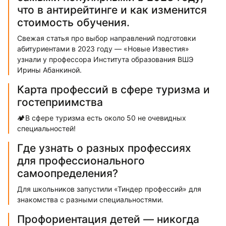
что в антирейтинге и как изменится
стоимость обучения.
Свежая статья про выбор направлений подготовки
абитуриентами в 2023 году — «Новые Известия»
узнали у профессора Института образования ВШЭ
Ирины Абанкиной.
Карта профессий в сфере туризма и
гостеприимства
🏕В сфере туризма есть около 50 не очевидных
специальностей!
Где узнать о разных профессиях
для профессионального
самоопределения?
Для школьников запустили «Тиндер профессий» для
знакомства с разными специальностями.
Профориентация детей — никогда