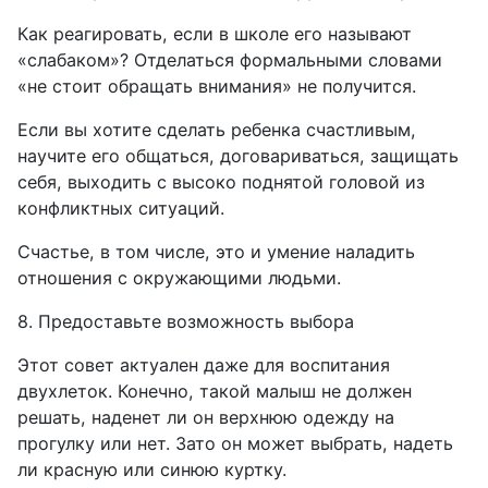
Как реагировать, если в школе его называют
«слабаком»? Отделаться формальными словами
«не стоит обращать внимания» не получится.
Если вы хотите сделать ребенка счастливым,
научите его общаться, договариваться, защищать
себя, выходить с высоко поднятой головой из
конфликтных ситуаций.
Счастье, в том числе, это и умение наладить
отношения с окружающими людьми.
8. Предоставьте возможность выбора
Этот совет актуален даже для воспитания
двухлеток. Конечно, такой малыш не должен
решать, наденет ли он верхнюю одежду на
прогулку или нет. Зато он может выбрать, надеть
ли красную или синюю куртку.