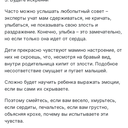
Часто можно услышать любопытный совет –
эксперты учат мам сдерживаться, не кричать,
улыбаться, не показывать свою злость и
раздражение. Конечно, улыбка – это замечательно,
но если только она идет от сердца.
Дети прекрасно чувствуют мамино настроение, от
них не скроешь, что, несмотря на бравый вид,
внутри родительница кипит от злости. Подобное
несоответствие смущает и пугает малышей.
Сложно будет научить ребенка выражать эмоции,
если вы сами их скрываете.
Поэтому смейтесь, если вам весело, хмурьтесь,
если сердиты, печальтесь, если вам грустно,
объясняя крохе, почему вы испытываете эти
чувства.