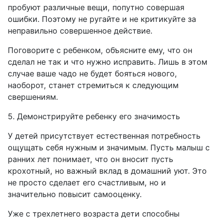
пробуют различные вещи, попутно совершая
ошибки. Поэтому не ругайте и не критикуйте за
неправильно совершенное действие.
Поговорите с ребенком, объясните ему, что он
сделал не так и что нужно исправить. Лишь в этом
случае ваше чадо не будет бояться нового,
наоборот, станет стремиться к следующим
свершениям.
5. Демонстрируйте ребенку его значимость
У детей присутствует естественная потребность
ощущать себя нужным и значимым. Пусть малыш с
ранних лет понимает, что он вносит пусть
крохотный, но важный вклад в домашний уют. Это
не просто сделает его счастливым, но и
значительно повысит самооценку.
Уже с трехлетнего возраста дети способны