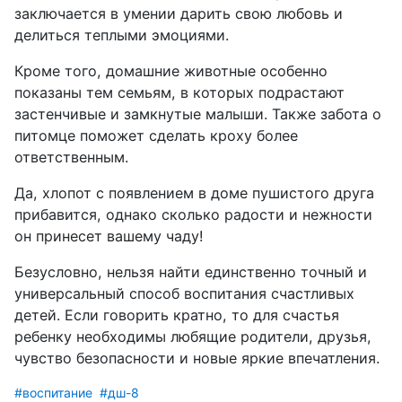
заключается в умении дарить свою любовь и
делиться теплыми эмоциями.
Кроме того, домашние животные особенно
показаны тем семьям, в которых подрастают
застенчивые и замкнутые малыши. Также забота о
питомце поможет сделать кроху более
ответственным.
Да, хлопот с появлением в доме пушистого друга
прибавится, однако сколько радости и нежности
он принесет вашему чаду!
Безусловно, нельзя найти единственно точный и
универсальный способ воспитания счастливых
детей. Если говорить кратно, то для счастья
ребенку необходимы любящие родители, друзья,
чувство безопасности и новые яркие впечатления.
#воспитание
#дш-8