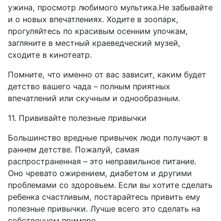
ужина, просмотр любимого мультика.Не забывайте
и о новых впечатлениях. Ходите в зоопарк,
прогуляйтесь по красивым осенним улочкам,
загляните в местный краеведческий музей,
сходите в кинотеатр.
Помните, что именно от вас зависит, каким будет
детство вашего чада – полным приятных
впечатлений или скучным и однообразным.
11. Прививайте полезные привычки
Большинство вредные привычек люди получают в
раннем детстве. Пожалуй, самая
распространенная – это неправильное питание.
Оно чревато ожирением, диабетом и другими
проблемами со здоровьем. Если вы хотите сделать
ребенка счастливым, постарайтесь привить ему
полезные привычки. Лучше всего это сделать на
собственном примере.