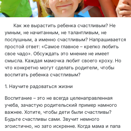
Как же вырастить ребенка счастливым? Не
умным, не начитанным, не талантливым, не
послушным, а именно счастливым? Напрашивается
простой ответ: «Самое главное – крепко любить
свое чадо». Обсуждать это мнение не имеет
смысла. Каждая мамочка любит своего кроху. Но
что конкретно могут сделать родители, чтобы
воспитать ребенка счастливым?
1. Научите радоваться жизни
Воспитание – это не всегда целенаправленная
учеба, зачастую родительский пример намного
важнее. Хотите, чтобы дети были счастливы?
Будьте счастливы сами. Звучит немного
эгоистично, но зато искренне. Когда мама и папа