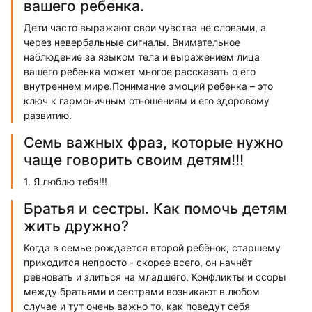
вашего ребенка.
Дети часто выражают свои чувства не словами, а
через невербальные сигналы. Внимательное
наблюдение за языком тела и выражением лица
вашего ребенка может многое рассказать о его
внутреннем мире.Понимание эмоций ребенка – это
ключ к гармоничным отношениям и его здоровому
развитию.
Семь важных фраз, которые нужно
чаще говорить своим детям!!!
1. Я люблю тебя!!!
Братья и сестры. Как помочь детям
жить дружно?
Когда в семье рождается второй ребёнок, старшему
приходится непросто - скорее всего, он начнёт
ревновать и злиться на младшего. Конфликты и ссоры
между братьями и сестрами возникают в любом
случае и тут очень важно то, как поведут себя