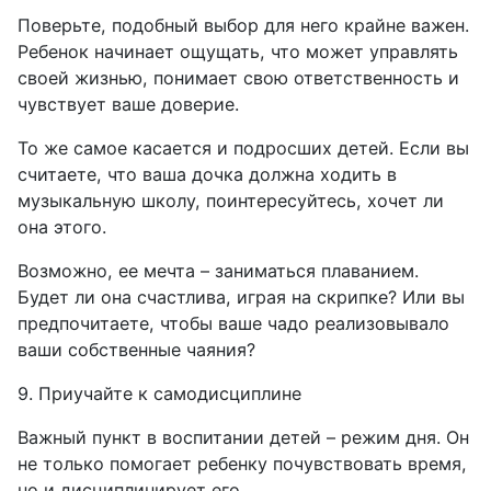
Поверьте, подобный выбор для него крайне важен.
Ребенок начинает ощущать, что может управлять
своей жизнью, понимает свою ответственность и
чувствует ваше доверие.
То же самое касается и подросших детей. Если вы
считаете, что ваша дочка должна ходить в
музыкальную школу, поинтересуйтесь, хочет ли
она этого.
Возможно, ее мечта – заниматься плаванием.
Будет ли она счастлива, играя на скрипке? Или вы
предпочитаете, чтобы ваше чадо реализовывало
ваши собственные чаяния?
9. Приучайте к самодисциплине
Важный пункт в воспитании детей – режим дня. Он
не только помогает ребенку почувствовать время,
но и дисциплинирует его.