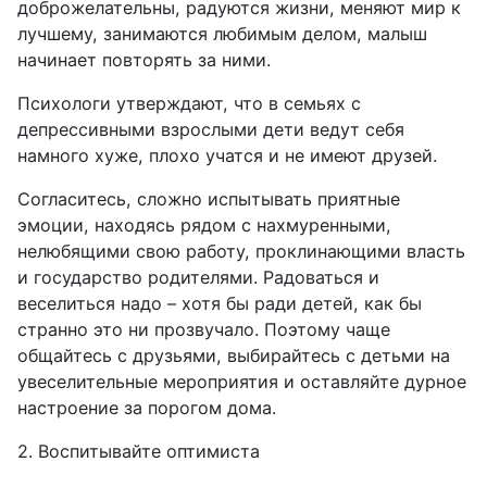
доброжелательны, радуются жизни, меняют мир к
лучшему, занимаются любимым делом, малыш
начинает повторять за ними.
Психологи утверждают, что в семьях с
депрессивными взрослыми дети ведут себя
намного хуже, плохо учатся и не имеют друзей.
Согласитесь, сложно испытывать приятные
эмоции, находясь рядом с нахмуренными,
нелюбящими свою работу, проклинающими власть
и государство родителями. Радоваться и
веселиться надо – хотя бы ради детей, как бы
странно это ни прозвучало. Поэтому чаще
общайтесь с друзьями, выбирайтесь с детьми на
увеселительные мероприятия и оставляйте дурное
настроение за порогом дома.
2. Воспитывайте оптимиста