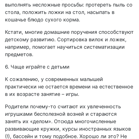
выполнять несложные просьбы: протереть пыль со
стола, положить ложки на стол, насыпать в
кошачье блюдо сухого корма.
Кстати, многие домашние поручения способствуют
детскому развитию. Сортировка вилок и ложек,
например, помогает научиться систематизации
предметов.
6. Чаще играйте с детьми
К сожалению, у современных малышей
практически не остается времени на естественное
в их возрасте занятие – игры.
Родители почему-то считают их увлеченность
игрушками бесполезной возней и стараются
занять их «делом». Отсюда многочисленные
развивающие кружки, курсы иностранных языков
(!), бассейн и тому подобное. Хорошо ли это? Не