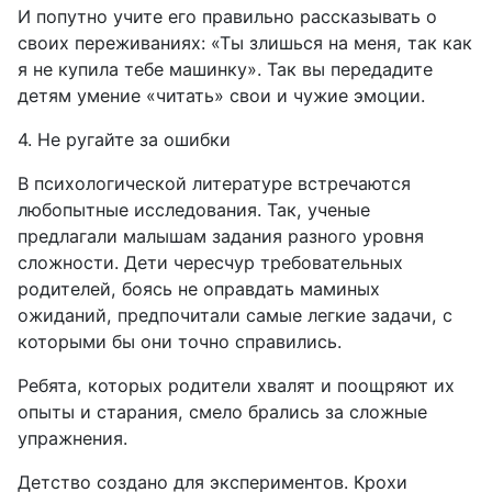
И попутно учите его правильно рассказывать о
своих переживаниях: «Ты злишься на меня, так как
я не купила тебе машинку». Так вы передадите
детям умение «читать» свои и чужие эмоции.
4. Не ругайте за ошибки
В психологической литературе встречаются
любопытные исследования. Так, ученые
предлагали малышам задания разного уровня
сложности. Дети чересчур требовательных
родителей, боясь не оправдать маминых
ожиданий, предпочитали самые легкие задачи, с
которыми бы они точно справились.
Ребята, которых родители хвалят и поощряют их
опыты и старания, смело брались за сложные
упражнения.
Детство создано для экспериментов. Крохи