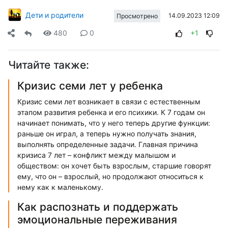
Дети и родители
14.09.2023 12:09
Просмотрено
480
0
+1
Читайте также:
Кризис семи лет у ребенка
Кризис семи лет возникает в связи с естественным
этапом развития ребенка и его психики. К 7 годам он
начинает понимать, что у него теперь другие функции:
раньше он играл, а теперь нужно получать знания,
выполнять определенные задачи. Главная причина
кризиса 7 лет – конфликт между малышом и
обществом: он хочет быть взрослым, старшие говорят
ему, что он – взрослый, но продолжают относиться к
нему как к маленькому.
Как распознать и поддержать
эмоциональные переживания