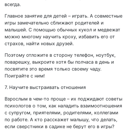
всегда.
Главное занятие для детей – играть. А совместные
игры замечательно сближают родителей и
малышей. С помощью обычных кукол и медвежат
можно многому научить кроху, избавить его от
страхов, найти новых друзей.
Поэтому отложите в сторону телефон, ноутбук,
поварешку, выкроите хотя бы полчаса в день и
посвятите это время только своему чаду.
Поиграйте с ним!
7. Научите выстраивать отношения
Взрослым в чем-то проще – их поджидают советы
психологов о том, как наладить взаимоотношения
с супругом, приятелями, родителями, коллегами
по работе. А кто расскажет малышу, что делать,
если сверстники в садике не берут его в игры?