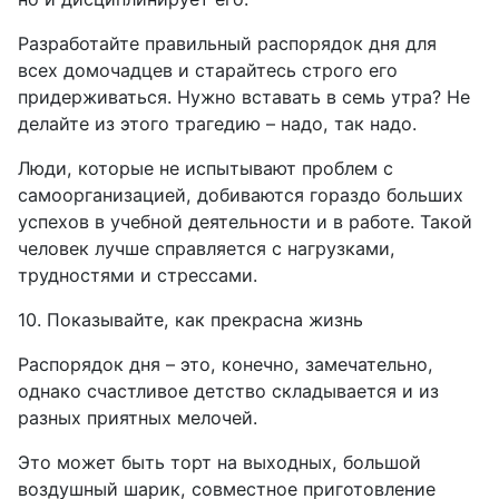
Разработайте правильный распорядок дня для
всех домочадцев и старайтесь строго его
придерживаться. Нужно вставать в семь утра? Не
делайте из этого трагедию – надо, так надо.
Люди, которые не испытывают проблем с
самоорганизацией, добиваются гораздо больших
успехов в учебной деятельности и в работе. Такой
человек лучше справляется с нагрузками,
трудностями и стрессами.
10. Показывайте, как прекрасна жизнь
Распорядок дня – это, конечно, замечательно,
однако счастливое детство складывается и из
разных приятных мелочей.
Это может быть торт на выходных, большой
воздушный шарик, совместное приготовление