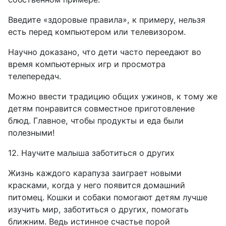
Введите «здоровые правила», к примеру, нельзя
есть перед компьютером или телевизором.
Научно доказано, что дети часто переедают во
время компьютерных игр и просмотра
телепередач.
Можно ввести традицию общих ужинов, к тому же
детям понравится совместное приготовление
блюд. Главное, чтобы продукты и еда были
полезными!
12. Научите малыша заботиться о других
Жизнь каждого карапуза заиграет новыми
красками, когда у него появится домашний
питомец. Кошки и собаки помогают детям лучше
изучить мир, заботиться о других, помогать
ближним. Ведь истинное счастье порой