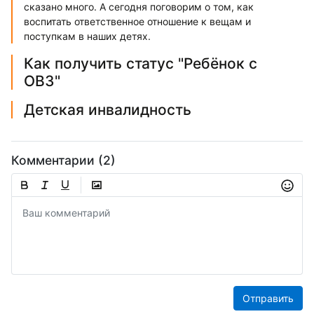
сказано много. А сегодня поговорим о том, как
воспитать ответственное отношение к вещам и
поступкам в наших детях.
Как получить статус "Ребёнок с
ОВЗ"
Детская инвалидность
Комментарии (2)
Отправить