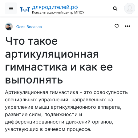
дляродителей.рф
Консультационный центр МПСУ
Юлия Велавас
Что такое
артикуляционная
гимнастика и как ее
выполнять
Артикуляционная гимнастика – это совокупность
специальных упражнений, направленных на
укрепление мышц артикуляционного аппарата,
развитие силы, подвижности и
дифференцированности движений органов,
участвующих в речевом процессе.