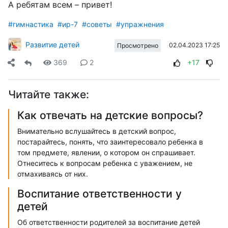
А ребятам всем – привет!
#гимнастика
#ир-7
#советы
#упражнения
Развитие детей
02.04.2023 17:25
Просмотрено
369
2
+17
Читайте также:
Как отвечать на детские вопросы?
Внимательно вслушайтесь в детский вопрос,
постарайтесь, понять, что заинтересовало ребенка в
том предмете, явлении, о котором он спрашивает.
Отнеситесь к вопросам ребенка с уважением, не
отмахиваясь от них.
Воспитание ответственности у
детей
Об ответственности родителей за воспитание детей