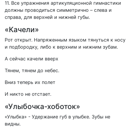
11. Все упражнения артикуляционной гимнастики
должны проводиться симметрично – слева и
справа, для верхней и нижней губы.
«Качели»
Рот открыт. Напряженным языком тянуться к носу
и подбородку, либо к верхним и нижним зубам.
А сейчас качели вверх
Тянем, тянем до небес.
Вниз теперь их полет
И никто не отстает.
«Улыбочка-хоботок»
«Улыбка» - Удержание губ в улыбке. Зубы не
видны.