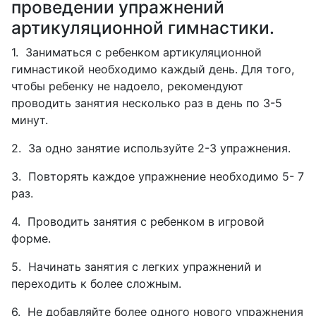
проведении упражнений
артикуляционной гимнастики.
1.
Заниматься с ребенком артикуляционной
гимнастикой необходимо каждый день. Для того,
чтобы ребенку не надоело, рекомендуют
проводить занятия несколько раз в день по 3-5
минут.
2.
За одно занятие используйте 2-3 упражнения.
3.
Повторять каждое упражнение необходимо 5- 7
раз.
4.
Проводить занятия с ребенком в игровой
форме.
5.
Начинать занятия с легких упражнений и
переходить к более сложным.
6.
Не добавляйте более одного нового упражнения