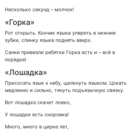
Несколько секунд – молчок!
«Горка»
Рот открыть. Кончик языка упереть в нижние
зубки, спинку языка поднять вверх.
Санки привезли ребятки Горка есть и – всё в
порядке!
«Лошадка»
Присосать язык к небу, щелкнуть языком. Цокать
медленно и сильно, тянуть подъязычную связку.
Вот лошадка скачет ловко,
У лошадки есть сноровка!
Много, много в цирке лет,