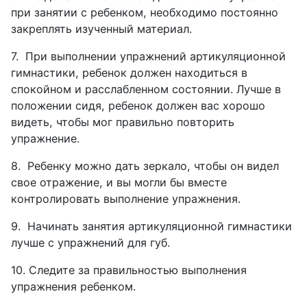
при занятии с ребенком, необходимо постоянно
закреплять изученный материал.
7.
При выполнении упражнений артикуляционной
гимнастики, ребенок должен находиться в
спокойном и расслабленном состоянии. Лучше в
положении сидя, ребенок должен вас хорошо
видеть, чтобы мог правильно повторить
упражнение.
8.
Ребенку можно дать зеркало, чтобы он видел
свое отражение, и вы могли бы вместе
контролировать выполнение упражнения.
9.
Начинать занятия артикуляционной гимнастики
лучше с упражнений для губ.
10. Следите за правильностью выполнения
упражнения ребенком.