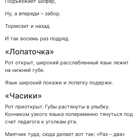
Подъезжает шофер,
Ну, а впереди – забор.
Тормозит и назад.
И так восемь раз подряд.
«Лопаточка»
Рот открыт, широкий расслабленный язык лежит
на нижней губе.
Язык широкий покажи и лопатку подержи.
«Часики»
Рот приоткрыт. Губы растянуты в улыбку.
Кончиком узкого языка попеременно тянуться под
счет педагога к уголкам рта.
Маятник туда, сюда делает вот так: «Раз – два»