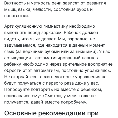
Внятность и четкость речи зависят от развития
мышц языка, челюсти, состояния зубов и
носоглотки.
Артикуляционную гимнастику необходимо
выполнять перед зеркалом. Ребенок должен
видеть, что язык делает. Мы, взрослые, не
задумываемся, где находится в данный момент
язык (за верхними зубами или за нижними). У нас
артикуляция - автоматизированный навык, а
ребенку необходимо через зрительное восприятие,
обрести этот автоматизм, постоянно упражняясь.
Не огорчайтесь, если некоторые упражнения не
будут получаться с первого раза даже у вас.
Попробуйте повторить их вместе с ребенком,
признаваясь ему: «Смотри, у меня тоже не
получается, давай вместе попробуем».
Основные рекомендации при