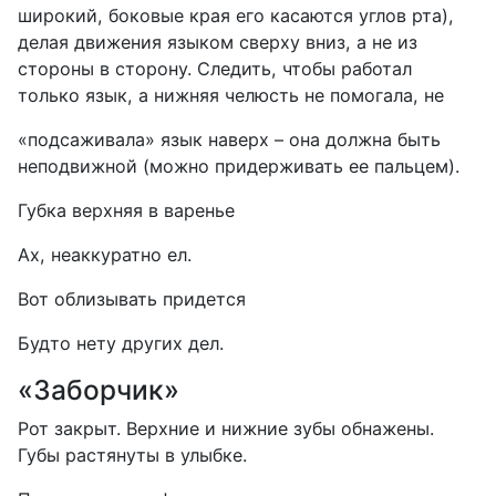
широкий, боковые края его касаются углов рта),
делая движения языком сверху вниз, а не из
стороны в сторону. Следить, чтобы работал
только язык, а нижняя челюсть не помогала, не
«подсаживала» язык наверх – она должна быть
неподвижной (можно придерживать ее пальцем).
Губка верхняя в варенье
Ах, неаккуратно ел.
Вот облизывать придется
Будто нету других дел.
«Заборчик»
Рот закрыт. Верхние и нижние зубы обнажены.
Губы растянуты в улыбке.