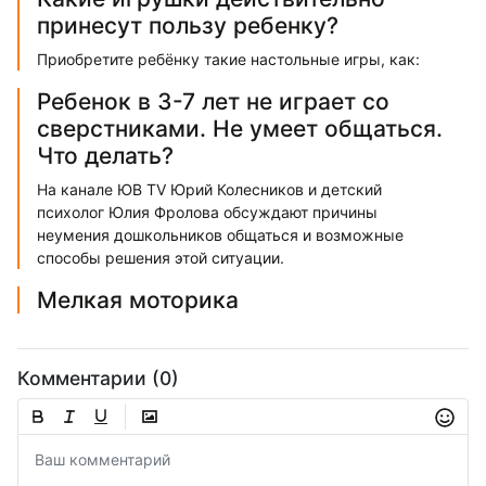
принесут пользу ребенку?
Приобретите ребёнку такие настольные игры, как:
Ребенок в 3-7 лет не играет со
сверстниками. Не умеет общаться.
Что делать?
На канале ЮВ TV Юрий Колесников и детский
психолог Юлия Фролова обсуждают причины
неумения дошкольников общаться и возможные
способы решения этой ситуации.
Мелкая моторика
Комментарии (0)