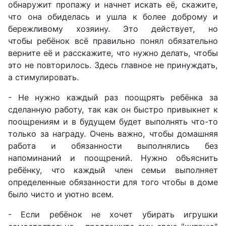
обнаружит пропажу и начнет искать её, скажите,
что она обиделась и ушла к более доброму и
бережливому хозяину. Это действует, но
чтобы ребёнок всё правильно понял обязательно
верните её и расскажите, что нужно делать, чтобы
это не повторилось. Здесь главное не принуждать,
а стимулировать.
- Не нужно каждый раз поощрять ребёнка за
сделанную работу, так как он быстро привыкнет к
поощрениям и в будущем будет выполнять что-то
только за награду. Очень важно, чтобы домашняя
работа и обязанности выполнялись без
напоминаний и поощрений. Нужно объяснить
ребёнку, что каждый член семьи выполняет
определенные обязанности для того чтобы в доме
было чисто и уютно всем.
- Если ребёнок не хочет убирать игрушки