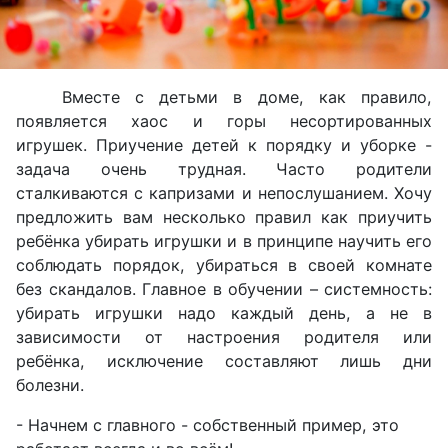
Вместе с детьми в доме, как правило,
появляется хаос и горы несортированных
игрушек. Приучение детей к порядку и уборке -
задача очень трудная. Часто родители
сталкиваются с капризами и непослушанием. Хочу
предложить вам несколько правил как приучить
ребёнка убирать игрушки и в принципе научить его
соблюдать порядок, убираться в своей комнате
без скандалов. Главное в обучении – системность:
убирать игрушки надо каждый день, а не в
зависимости от настроения родителя или
ребёнка, исключение составляют лишь дни
болезни.
- Начнем с главного - собственный пример, это