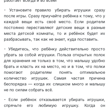
работает всегда и во всём!
- Установите правило убирать игрушки сразу
после игры. Сразу приучайте ребёнка к тому, что у
каждой вещи есть своё место. Если родители
постоянно переставляют детские вещи в разные
места детской комнаты, то и ребёнок будет их
разбрасывать, так как не знает, куда поставить.
- Убедитесь, что ребёнку действительно просто
убрать за собой игрушки. Польза открытых полок
для хранения не только в том, что малышу удобно
брать и класть их на место, но и в том, что полки
помогают родителям понять оптимальное
количество игрушек. Самая частая причина
беспорядка — когда их слишком много и малышу
не по силам собрать всё.
- Если ребёнок отказывается убирать игрушки,
спрячьте его любимую игрушку. Когда он