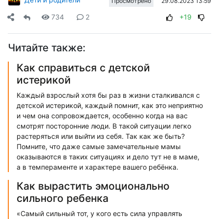
29.08.2023 13:59
Просмотрено
734
2
+19
Читайте также:
Как справиться с детской
истерикой
Каждый взрослый хотя бы раз в жизни сталкивался с
детской истерикой, каждый помнит, как это неприятно
и чем она сопровождается, особенно когда на вас
смотрят посторонние люди. В такой ситуации легко
растеряться или выйти из себя. Так как же быть?
Помните, что даже самые замечательные мамы
оказываются в таких ситуациях и дело тут не в маме,
а в темпераменте и характере вашего ребёнка.
Как вырастить эмоционально
сильного ребенка
«Самый сильный тот, у кого есть сила управлять