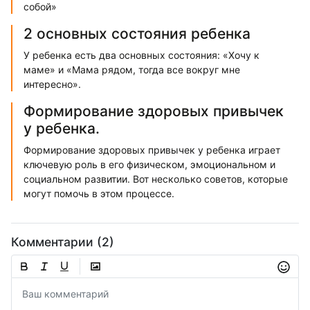
собой»
2 основных состояния ребенка
У ребенка есть два основных состояния: «Хочу к
маме» и «Мама рядом, тогда все вокруг мне
интересно».
Формирование здоровых привычек
у ребенка.
Формирование здоровых привычек у ребенка играет
ключевую роль в его физическом, эмоциональном и
социальном развитии. Вот несколько советов, которые
могут помочь в этом процессе.
Комментарии (2)