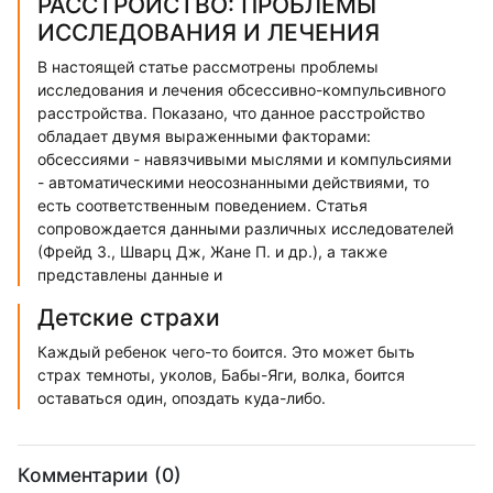
РАССТРОЙСТВО: ПРОБЛЕМЫ
ИССЛЕДОВАНИЯ И ЛЕЧЕНИЯ
В настоящей статье рассмотрены проблемы
исследования и лечения обсессивно-компульсивного
расстройства. Показано, что данное расстройство
обладает двумя выраженными факторами:
обсессиями - навязчивыми мыслями и компульсиями
- автоматическими неосознанными действиями, то
есть соответственным поведением. Статья
сопровождается данными различных исследователей
(Фрейд З., Шварц Дж, Жане П. и др.), а также
представлены данные и
Детские страхи
Каждый ребенок чего-то боится. Это может быть
страх темноты, уколов, Бабы-Яги, волка, боится
оставаться один, опоздать куда-либо.
Комментарии (0)