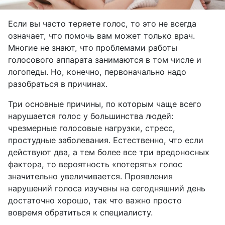
Если вы часто теряете голос, то это не всегда
означает, что помочь вам может только врач.
Многие не знают, что проблемами работы
голосового аппарата занимаются в том числе и
логопеды. Но, конечно, первоначально надо
разобраться в причинах.
Три основные причины, по которым чаще всего
нарушается голос у большинства людей:
чрезмерные голосовые нагрузки, стресс,
простудные заболевания. Естественно, что если
действуют два, а тем более все три вредоносных
фактора, то вероятность «потерять» голос
значительно увеличивается. Проявления
нарушений голоса изучены на сегодняшний день
достаточно хорошо, так что важно просто
вовремя обратиться к специалисту.