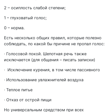
2 – осиплость слабой степени;
1 – глуховатый голос;
0 – норма.
Есть несколько общих правил, которые полезно
соблюдать, по какой бы причине не пропал голос:
·
Голосовой покой. Шепотная речь также
исключается (для общения – писать записки)
·
Исключение курения, в том числе пассивного
·
Использование увлажнителей воздуха
·
Теплое питье
·
Отказ от острой пищи
Но универсальным средством при всех