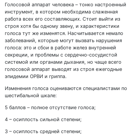
Голосовой аппарат человека – тонко настроенный
инструмент, в котором необходима слаженная
работа всех его составляющих. Стоит выйти из
строя хотя бы одному звену, и характеристики
голоса тут же изменятся. Насчитывается немало
заболеваний, которые могут вызвать нарушения
голоса: это и сбои в работе желез внутренней
секреции, и проблемы с сердечно-сосудистой
системой или органами дыхания, но чаще всего
голосовой аппарат выводят из строя ежегодные
эпидемии ОРВИ и гриппа.
Изменения голоса оцениваются специалистами по
шестибальной шкале:
5 баллов – полное отсутствие голоса;
4 – осиплость сильной степени;
3 – осиплость средней степени;