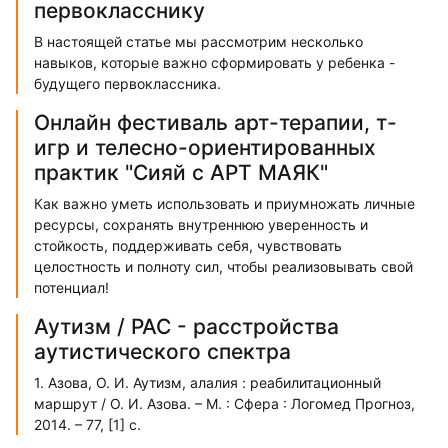
первокласснику
В настоящей статье мы рассмотрим несколько
навыков, которые важно сформировать у ребенка -
будущего первоклассника.
Онлайн фестиваль арт-терапии, т-
игр и телесно-ориентированных
практик "Сияй с АРТ МАЯК"
Как важно уметь использовать и приумножать личные
ресурсы, сохранять внутреннюю уверенность и
стойкость, поддерживать себя, чувствовать
целостность и полноту сил, чтобы реализовывать свой
потенциал!
Аутизм / РАС - расстройства
аутистического спектра
1. Азова, О. И. Аутизм, алалия : реабилитационный
маршрут / О. И. Азова. – М. : Сфера : Логомед Прогноз,
2014. – 77, [1] с.