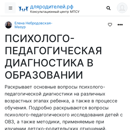
дляродителей.рф
Консультационный центр МПСУ
Елена Небродовская-
Мазур
ПСИХОЛОГО-
ПЕДАГОГИЧЕСКАЯ
ДИАГНОСТИКА В
ОБРАЗОВАНИИ
Раскрывает основные вопросы психолого-
педагогической диагностики на различных
возрастных этапах ребенка, а также в процессе
обучения. Подробно раскрываются вопросы
психолого-педагогического исследования детей с
ОВЗ, а также методики, применяемые при
изучении детско-родительских отношений.