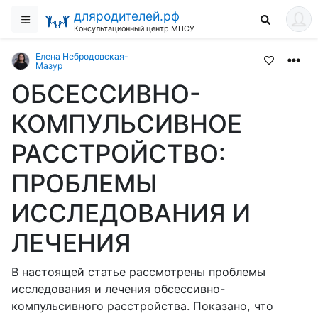
дляродителей.рф
Консультационный центр МПСУ
Елена Небродовская-
Мазур
ОБСЕССИВНО-
КОМПУЛЬСИВНОЕ
РАССТРОЙСТВО:
ПРОБЛЕМЫ
ИССЛЕДОВАНИЯ И
ЛЕЧЕНИЯ
В настоящей статье рассмотрены проблемы
исследования и лечения обсессивно-
компульсивного расстройства. Показано, что