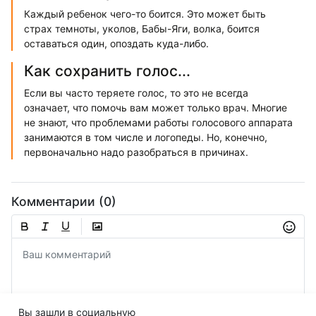
Каждый ребенок чего-то боится. Это может быть
страх темноты, уколов, Бабы-Яги, волка, боится
оставаться один, опоздать куда-либо.
Как сохранить голос...
Если вы часто теряете голос, то это не всегда
означает, что помочь вам может только врач. Многие
не знают, что проблемами работы голосового аппарата
занимаются в том числе и логопеды. Но, конечно,
первоначально надо разобраться в причинах.
Комментарии (0)
Вы зашли в социальную