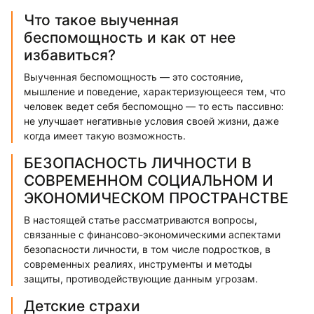
Что такое выученная
беспомощность и как от нее
избавиться?
Выученная беспомощность — это состояние,
мышление и поведение, характеризующееся тем, что
человек ведет себя беспомощно — то есть пассивно:
не улучшает негативные условия своей жизни, даже
когда имеет такую возможность.
БЕЗОПАСНОСТЬ ЛИЧНОСТИ В
СОВРЕМЕННОМ СОЦИАЛЬНОМ И
ЭКОНОМИЧЕСКОМ ПРОСТРАНСТВЕ
В настоящей статье рассматриваются вопросы,
связанные с финансово-экономическими аспектами
безопасности личности, в том числе подростков, в
современных реалиях, инструменты и методы
защиты, противодействующие данным угрозам.
Детские страхи