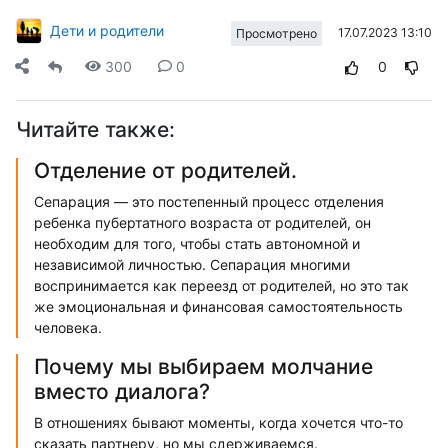
Дети и родители
17.07.2023 13:10
Просмотрено
300
0
0
Читайте также:
Отделение от родителей.
Сепарация — это постепенный процесс отделения
ребенка пубертатного возраста от родителей, он
необходим для того, чтобы стать автономной и
независимой личностью. Сепарация многими
воспринимается как переезд от родителей, но это так
же эмоциональная и финансовая самостоятельность
человека.
Почему мы выбираем молчание
вместо диалога?
В отношениях бывают моменты, когда хочется что-то
сказать партнеру, но мы сдерживаемся.