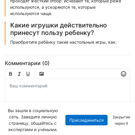
проходят жесткий отбор: исчезают те, которые реже
используются, а ускоряются те, которые
используются чаще.
Какие игрушки действительно
принесут пользу ребенку?
Приобретите ребёнку такие настольные игры, как:
Комментарии (0)
Вы зашли в социальную
сеть. Заведите личную
Закрытие
Присоединиться
Отправить
страницу, общайтесь с
через
8
экспертами и учёными.