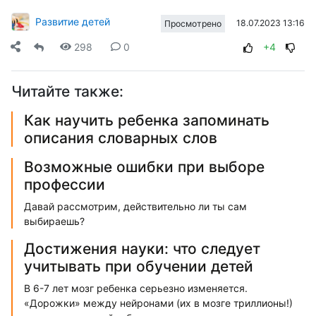
Развитие детей
18.07.2023 13:16
Просмотрено
298
0
+4
Читайте также:
Как научить ребенка запоминать
описания словарных слов
Возможные ошибки при выборе
профессии
Давай рассмотрим, действительно ли ты сам
выбираешь?
Достижения науки: что следует
учитывать при обучении детей
В 6-7 лет мозг ребенка серьезно изменяется.
«Дорожки» между нейронами (их в мозге триллионы!)