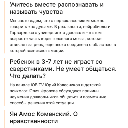
Учитесь вместе распознавать и
называть чувства
Мы часто ждем, что с первоклассником можно
говорить «по душам». В реальности, нейробиологи
Гарвардского университета доказали – в этом
возрасте часть коры головного мозга, которая
отвечает за речь, еще плохо соединена с областью, в
которой возникают эмоции.
Ребенок в 3-7 лет не играет со
сверстниками. Не умеет общаться.
Что делать?
На канале ЮВ TV Юрий Колесников и детский
психолог Юлия Фролова обсуждают причины
неумения дошкольников общаться и возможные
способы решения этой ситуации.
Ян Амос Коменский. О
нравственности