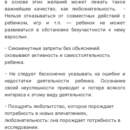
в основе этих желаний может лежать такое
важнейшее качество, как любознательность. -
Нельзя отказываться от совместных действий с
ребенком, игр и т.п. — ребенок не может
развиваться в обстановке безучастности к нему
взрослых.
- Сиюминутные запреты без объяснений
сковывают активность и самостоятельность
ребенка.
- Не следует бесконечно указывать на ошибки и
недостатки деятельности ребенка. Осознание
своей неуспешности приводит к потере всякого
интереса к этому виду деятельности.
- Поощрять любопытство, которое порождает
потребность в новых впечатлениях,
любознательность: она порождает потребность в
исследовании.