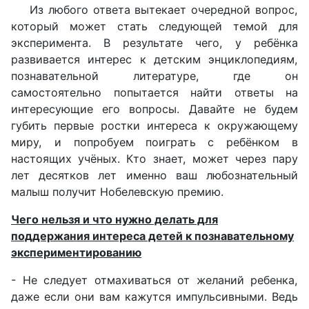
Из любого ответа вытекает очередной вопрос,
который может стать следующей темой для
эксперимента. В результате чего, у ребёнка
развивается интерес к детским энциклопедиям,
познавательной литературе, где он
самостоятельно попытается найти ответы на
интересующие его вопросы. Давайте не будем
губить первые ростки интереса к окружающему
миру, и попробуем поиграть с ребёнком в
настоящих учёных. Кто знает, может через пару
лет десятков лет именно ваш любознательный
малыш получит Нобелевскую премию.
Чего нельзя и что нужно делать для
поддержания интереса детей к познавательному
экспериментированию
- Не следует отмахиваться от желаний ребенка,
даже если они вам кажутся импульсивными. Ведь