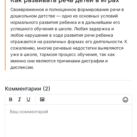
Своевременное и полноценное формирование речи в
дошкольном детстве — одно из основных условий
нормального развития ребенка и в дальнейшем его
успешного обучения в школе. Любая задержка и
любое нарушение в ходе развития речи ребенка
отражаются на различных формах его деятельности. К
сожалению, многие речевые недостатки выявляются
уже в школе, тормозя процесс обучения, так как
именно они являются причинами дисграфии и
дислексии.
Комментарии (2)