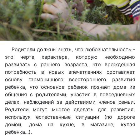
Родители должны знать, что любознательность -
это черта характера, которую необходимо
развивать с раннего возраста, что врожденная
потребность в новых впечатлениях составляет
основу гармоничного всестороннего развития
ребенка, что основное ребенок познает дома из
общения с родителями, участия в повседневных
делах, наблюдений за действиями членов семьи.
Родители могут многое сделать для развития,
используя естественные ситуации (по дороге
домой, дома на кухне, в магазине, купая
ребенка...).