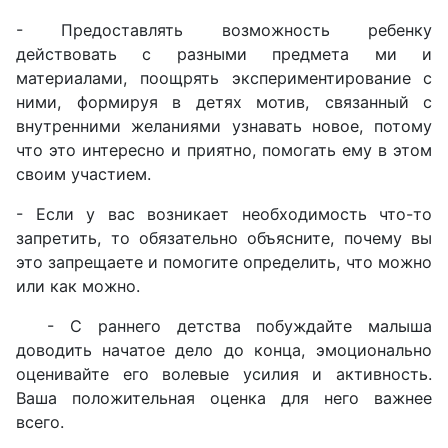
- Предоставлять возможность ребенку
действовать с разными предмета ми и
материалами, поощрять экспериментирование с
ними, формируя в детях мотив, связанный с
внутренними желаниями узнавать новое, потому
что это интересно и приятно, помогать ему в этом
своим участием.
- Если у вас возникает необходимость что-то
запретить, то обязательно объясните, почему вы
это запрещаете и помогите определить, что можно
или как можно.
- С раннего детства побуждайте малыша
доводить начатое дело до конца, эмоционально
оценивайте его волевые усилия и активность.
Ваша положительная оценка для него важнее
всего.