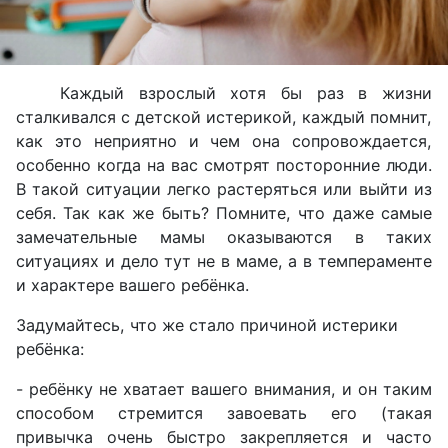
Каждый взрослый хотя бы раз в жизни
сталкивался с детской истерикой, каждый помнит,
как это неприятно и чем она сопровождается,
особенно когда на вас смотрят посторонние люди.
В такой ситуации легко растеряться или выйти из
себя. Так как же быть?
Помните, что даже самые
замечательные мамы оказываются в таких
ситуациях и дело тут не в маме, а в темпераменте
и характере вашего ребёнка.
Задумайтесь, что же стало причиной истерики
ребёнка:
- ребёнку не хватает вашего внимания, и он таким
способом стремится завоевать его (такая
привычка очень быстро закрепляется и часто