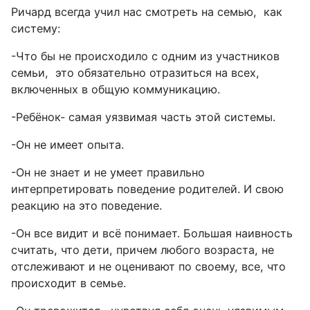
Ричард всегда учил нас смотреть на семью,
как
систему:
-Что бы не происходило с одним из участников
семьи,
это обязательно отразиться на всех,
включенных в общую коммуникацию.
-Ребёнок- самая уязвимая часть этой системы.
-Он не имеет опыта.
-Он не знает и не умеет правильно
интерпретировать поведение родителей. И свою
реакцию на это поведение.
-Он все видит и всё понимает. Большая наивность
считать, что дети, причем любого возраста, не
отслеживают и не оценивают по своему, все, что
происходит в семье.