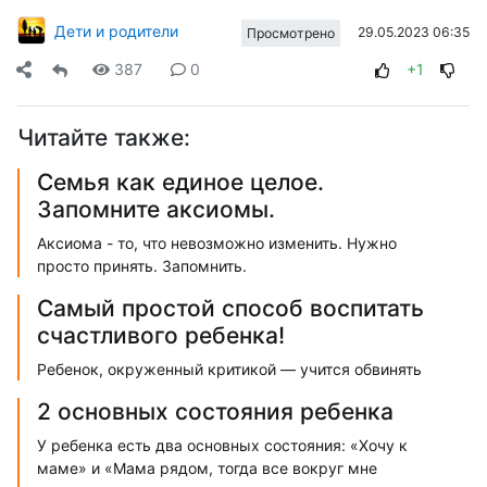
Дети и родители
29.05.2023 06:35
Просмотрено
387
0
+1
Читайте также:
Семья как единое целое.
Запомните аксиомы.
Аксиома - то, что невозможно изменить. Нужно
просто принять. Запомнить.
Самый простой способ воспитать
счастливого ребенка!
Ребенок, окруженный критикой — учится обвинять
2 основных состояния ребенка
У ребенка есть два основных состояния: «Хочу к
маме» и «Мама рядом, тогда все вокруг мне