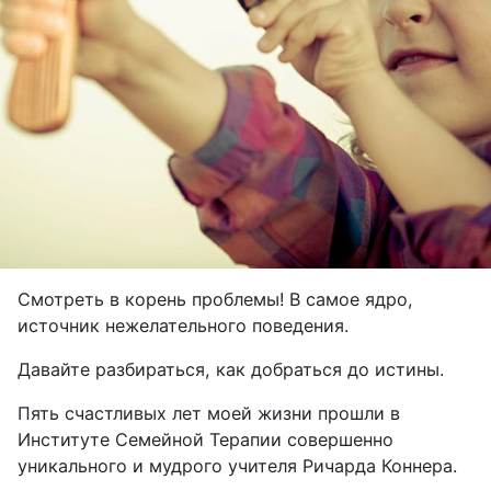
Смотреть в корень проблемы! В самое ядро,
источник нежелательного поведения.
Давайте разбираться, как добраться до истины.
Пять счастливых лет моей жизни прошли в
Институте Семейной Терапии совершенно
уникального и мудрого учителя Ричарда Коннера.