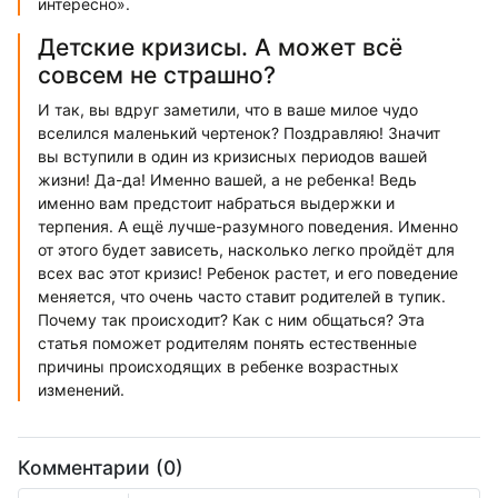
интересно».
Детские кризисы. А может всё
совсем не страшно?
И так, вы вдруг заметили, что в ваше милое чудо
вселился маленький чертенок? Поздравляю! Значит
вы вступили в один из кризисных периодов вашей
жизни! Да-да! Именно вашей, а не ребенка! Ведь
именно вам предстоит набраться выдержки и
терпения. А ещё лучше-разумного поведения. Именно
от этого будет зависеть, насколько легко пройдёт для
всех вас этот кризис! Ребенок растет, и его поведение
меняется, что очень часто ставит родителей в тупик.
Почему так происходит? Как с ним общаться? Эта
статья поможет родителям понять естественные
причины происходящих в ребенке возрастных
изменений.
Комментарии (0)