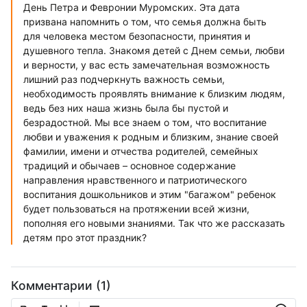
День Петра и Февронии Муромских. Эта дата
призвана напомнить о том, что семья должна быть
для человека местом безопасности, принятия и
душевного тепла. Знакомя детей с Днем семьи, любви
и верности, у вас есть замечательная возможность
лишний раз подчеркнуть важность семьи,
необходимость проявлять внимание к близким людям,
ведь без них наша жизнь была бы пустой и
безрадостной. Мы все знаем о том, что воспитание
любви и уважения к родным и близким, знание своей
фамилии, имени и отчества родителей, семейных
традиций и обычаев – основное содержание
направления нравственного и патриотического
воспитания дошкольников и этим "багажом" ребенок
будет пользоваться на протяжении всей жизни,
пополняя его новыми знаниями. Так что же рассказать
детям про этот праздник?
Комментарии (1)