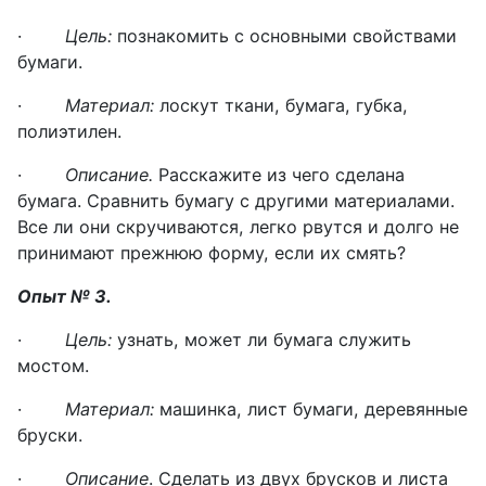
·
Цель:
познакомить с основными свойствами
бумаги.
·
Материал:
лоскут ткани,
бумага, губка,
полиэтилен.
·
Описание.
Расскажите из чего сделана
бумага. Сравнить бумагу с другими материалами.
Все ли они скручиваются, легко рвутся и долго не
принимают прежнюю форму, если их смять?
Опыт № 3.
·
Цель:
узнать, может ли бумага служить
мостом.
·
Материал:
машинка, лист бумаги, деревянные
бруски.
·
Описание
. Сделать из двух брусков и листа