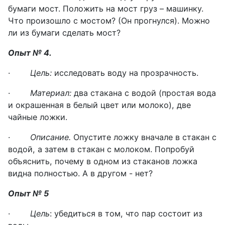
бумаги мост. Положить на мост груз – машинку.
Что произошло с мостом? (Он прогнулся). Можно
ли из бумаги сделать мост?
Опыт № 4.
·
Цель:
исследовать воду на прозрачность.
·
Материал:
два стакана с водой (простая вода
и окрашенная в белый цвет или молоко), две
чайные ложки.
·
Описание.
Опустите ложку вначале в стакан с
водой, а затем в стакан с молоком. Попробуй
объяснить, почему в одном из стаканов ложка
видна полностью. А в другом - нет?
Опыт № 5
·
Цель
: убедиться в том, что пар состоит из