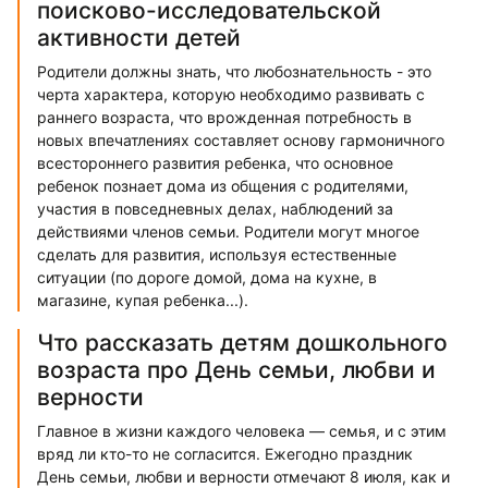
поисково-исследовательской
активности детей
Родители должны знать, что любознательность - это
черта характера, которую необходимо развивать с
раннего возраста, что врожденная потребность в
новых впечатлениях составляет основу гармоничного
всестороннего развития ребенка, что основное
ребенок познает дома из общения с родителями,
участия в повседневных делах, наблюдений за
действиями членов семьи. Родители могут многое
сделать для развития, используя естественные
ситуации (по дороге домой, дома на кухне, в
магазине, купая ребенка...).
Что рассказать детям дошкольного
возраста про День семьи, любви и
верности
Главное в жизни каждого человека — семья, и с этим
вряд ли кто-то не согласится. Ежегодно праздник
День семьи, любви и верности отмечают 8 июля, как и