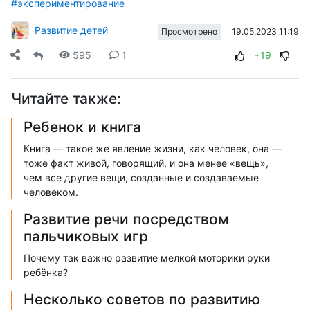
#экспериментирование
Развитие детей
19.05.2023 11:19
Просмотрено
595
1
+19
Читайте также:
Ребенок и книга
Книга — такое же явление жизни, как человек, она —
тоже факт живой, говорящий, и она менее «вещь»,
чем все другие вещи, созданные и создаваемые
человеком.
Развитие речи посредством
пальчиковых игр
Почему так важно развитие мелкой моторики руки
ребёнка?
Несколько советов по развитию