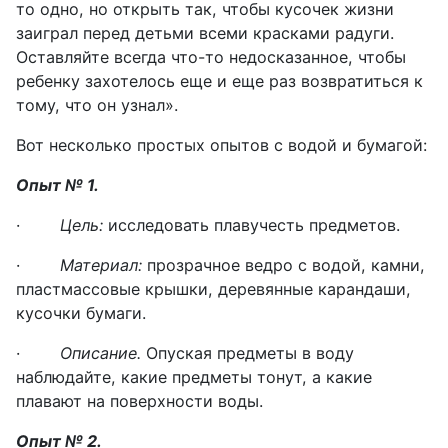
то одно, но открыть так, чтобы кусочек жизни
заиграл перед детьми всеми красками радуги.
Оставляйте всегда что-то недосказанное, чтобы
ребенку захотелось еще и еще раз возвратиться к
тому, что он узнал».
Вот несколько простых опытов с водой и бумагой:
Опыт № 1.
·
Цель:
исследовать плавучесть предметов.
·
Материал:
прозрачное ведро с водой, камни,
пластмассовые крышки, деревянные карандаши,
кусочки бумаги.
·
Описание.
Опуская предметы в воду
наблюдайте, какие предметы тонут, а какие
плавают на поверхности воды.
Опыт № 2.