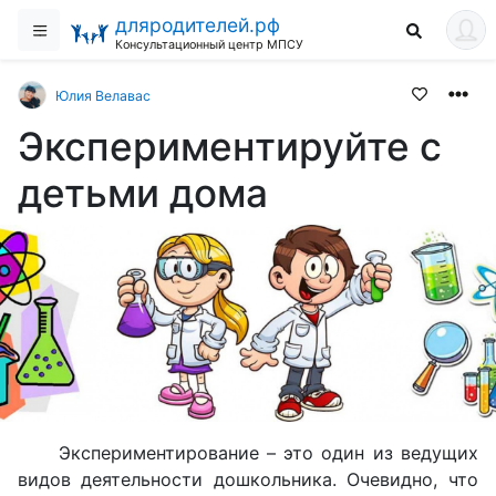
дляродителей.рф
Консультационный центр МПСУ
Юлия Велавас
Экспериментируйте с
детьми дома
Экспериментирование – это один из ведущих
видов деятельности дошкольника. Очевидно, что